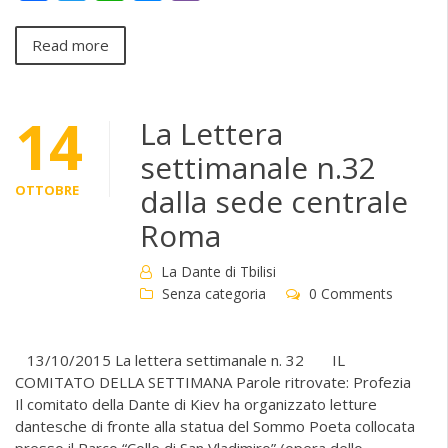
Read more
14
La Lettera
settimanale n.32
OTTOBRE
dalla sede centrale
Roma
La Dante di Tbilisi
Senza categoria
0 Comments
13/10/2015 La lettera settimanale n. 32 IL
COMITATO DELLA SETTIMANA Parole ritrovate: Profezia
Il comitato della Dante di Kiev ha organizzato letture
dantesche di fronte alla statua del Sommo Poeta collocata