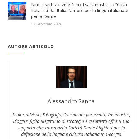
Nino Tsertsvadze e Nino Tsatsanashvili a “Casa
Italia” su Rai Italia: l’amore per la lingua italiana e
per la Dante
12 Febbraio 2026
AUTORE ARTICOLO
Alessandro Sanna
Senior advisor, Fotografo, Consulente per eventi, Webmaster,
Blogger, figlio illegittimo di strategia e creatività offre il suo
supporto alla causa della Società Dante Alighieri per la
diffusione della lingua e cultura italiana in Georgia