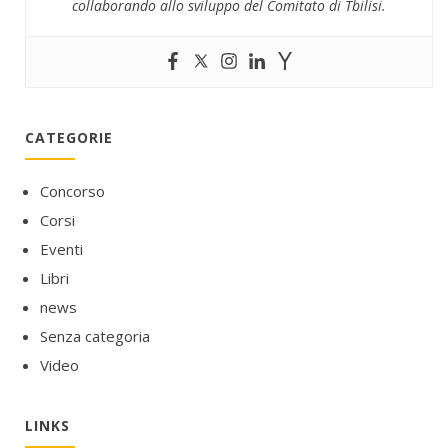
collaborando allo sviluppo del Comitato di Tbilisi.
CATEGORIE
Concorso
Corsi
Eventi
Libri
news
Senza categoria
Video
LINKS