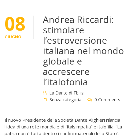
08
Andrea Riccardi:
stimolare
GIUGNO
l’estroversione
italiana nel mondo
globale e
accrescere
l’italofonia
La Dante di Tbilisi
Senza categoria
0 Comments
Il nuovo Presidente della Società Dante Alighieri rilancia
l’idea di una rete mondiale di “italsimpatia” e italofilia. “La
patria non è tutta dentro i confini materiali dello Stato”.