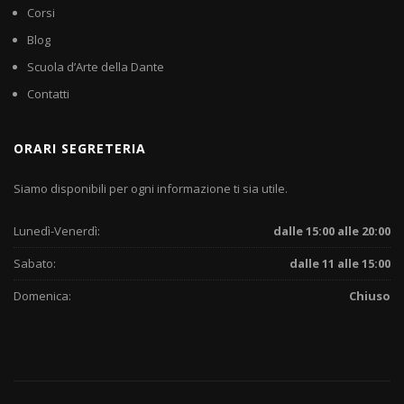
Corsi
Blog
Scuola d’Arte della Dante
Contatti
ORARI SEGRETERIA
Siamo disponibili per ogni informazione ti sia utile.
Lunedì-Venerdì:
dalle 15:00 alle 20:00
Sabato:
dalle 11 alle 15:00
Domenica:
Chiuso