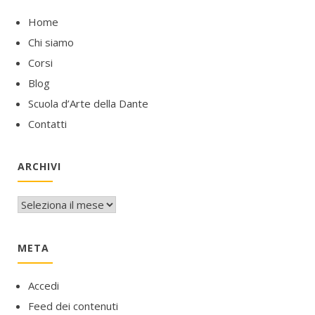
Home
Chi siamo
Corsi
Blog
Scuola d’Arte della Dante
Contatti
ARCHIVI
Archivi
META
Accedi
Feed dei contenuti