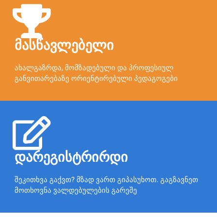
მასწავლებელი
ახალგაზრდა, მომზადებული და პროფესიულ
განვითარებაზე ორიენტირებული პედაგოგები
დარეგისტრირდი
შეკითხვა გაქვთ? მზად ვართ გიპასუხოთ. გაგზავნეთ
მოთხოვნა ვალდებულების გარეშე