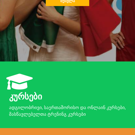
ᲨᲔᲡᲕᲚᲐ
კურსები
ადგილობრივი, საერთაშორისო და ონლაინ კურსები,
მასწავლებელთა ტრენინგ კურსები