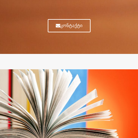
კონტაქტი