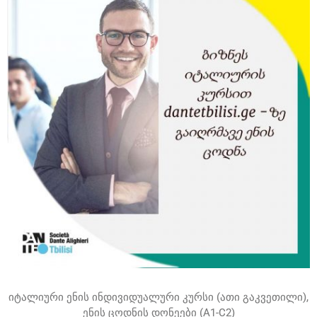
იტალიური ენის ინდივიდუალური კურსი (ათი გაკვეთილი),
ენის ცოდნის დონეები (A1-C2)