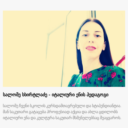
სალომე სხირტლაძე - იტალიური ენის პედაგოგი
სალომე ჩვენი სკოლის კურსდამთავრებული და სტიპენდიანტია.
მან საკუთარი გატაცება პროფესიად აქცია და ახლა ცდილობს
იტალიური ენა და კულტურა საკუთარ მსმენელებსაც შეაყვაროს.