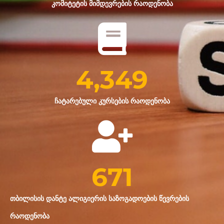
კომიტეტის მიმდევრების რაოდენობა
4,349
ჩატარებული კურსების რაოდენობა
671
თბილისის დანტე ალიგიერის საზოგადოების წევრების
რაოდენობა