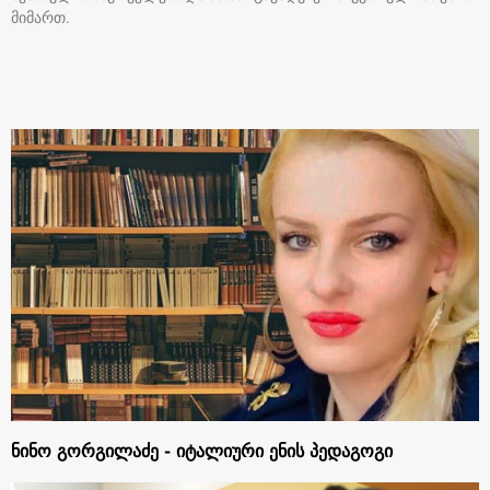
მიმართ.
ნინო გორგილაძე - იტალიური ენის პედაგოგი