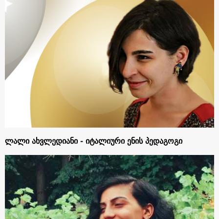
ლალი ახვლედიანი - იტალიური ენის პედაგოგი