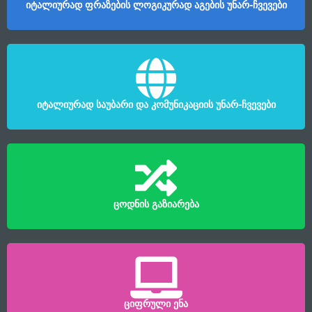
იტალიურად ფრაზების ლოგიკურად აგების უნარ-ჩვევები
იტალიურად საუბარი და კომუნიკაციის უნარ-ჩვევები
ცოდნის გაზიარება
ციფრული ენა