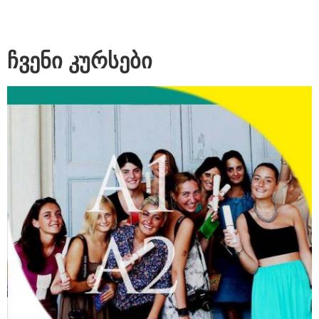
ჩვენი კურსები