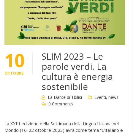
10
SLIM 2023 – Le
parole verdi. La
OTTOBRE
cultura è energia
sostenibile
La Dante di Tbilisi
Eventi
,
news
0 Comments
La XXIII edizione della Settimana della Lingua Italiana nel
Mondo (16-22 ottobre 2023) avrà come tema “L’italiano e