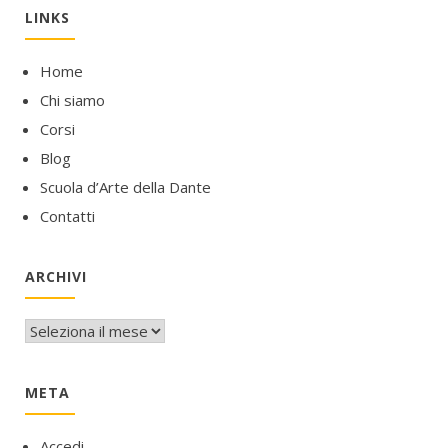
LINKS
Home
Chi siamo
Corsi
Blog
Scuola d’Arte della Dante
Contatti
ARCHIVI
Archivi
META
Accedi