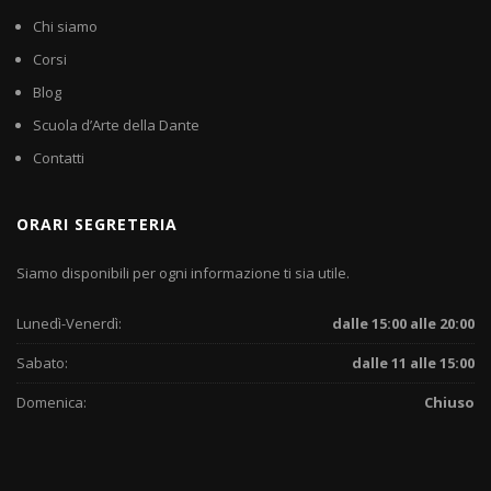
Chi siamo
Corsi
Blog
Scuola d’Arte della Dante
Contatti
ORARI SEGRETERIA
Siamo disponibili per ogni informazione ti sia utile.
Lunedì-Venerdì:
dalle 15:00 alle 20:00
Sabato:
dalle 11 alle 15:00
Domenica:
Chiuso