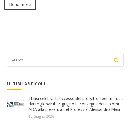
Read more
ULTIMI ARTICOLI
Tbilisi celebra il successo del progetto sperimentale
dante.global: il 16 giugno la consegna dei diplomi
ADA alla presenza del Professor Alessandro Masi
12 Giugno 2026