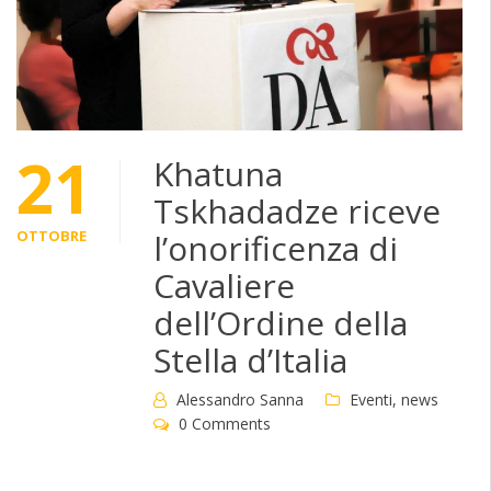
21
Khatuna
Tskhadadze riceve
OTTOBRE
l’onorificenza di
Cavaliere
dell’Ordine della
Stella d’Italia
Alessandro Sanna
Eventi
,
news
0 Comments