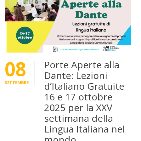
08
Porte Aperte alla
Dante: Lezioni
SETTEMBRE
d’Italiano Gratuite
16 e 17 ottobre
2025 per la XXV
settimana della
Lingua Italiana nel
mondo