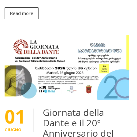
Read more
01
Giornata della
Dante e il 20°
GIUGNO
Anniversario del