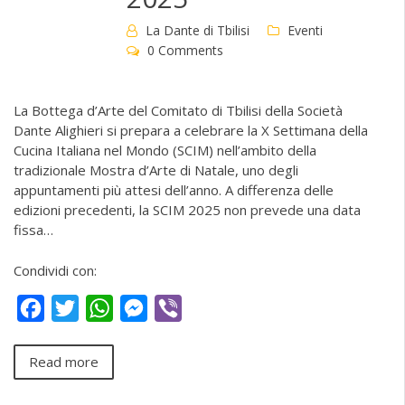
La Dante di Tbilisi
Eventi
0 Comments
La Bottega d’Arte del Comitato di Tbilisi della Società
Dante Alighieri si prepara a celebrare la X Settimana della
Cucina Italiana nel Mondo (SCIM) nell’ambito della
tradizionale Mostra d’Arte di Natale, uno degli
appuntamenti più attesi dell’anno. A differenza delle
edizioni precedenti, la SCIM 2025 non prevede una data
fissa…
Condividi con:
Facebook
Twitter
WhatsApp
Messenger
Viber
Read more