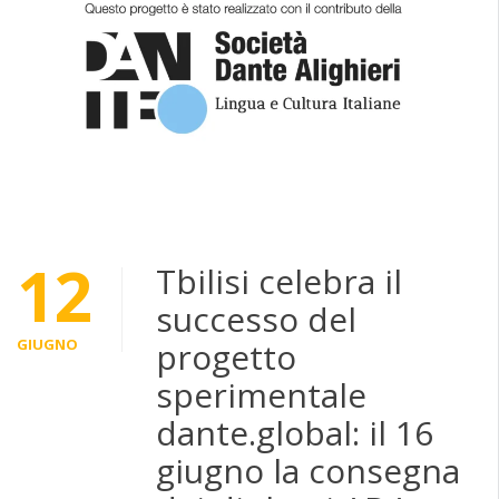
12
Tbilisi celebra il
successo del
GIUGNO
progetto
sperimentale
dante.global: il 16
giugno la consegna