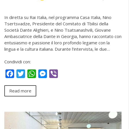
In diretta su Rai Italia, nel programma Casa Italia, Nino
Tsertsvadze, Presidente del Comitato di Tbilisi della
Società Dante Alighieri, e Nino Tsatsanashvili, Giovane
Ambasciatrice della Dante in Georgia, hanno raccontato con
entusiasmo e passione il loro profondo legame con la
lingua e la cultura italiana. Durante l’intervista, le due…
Condividi con:
Facebook
Twitter
WhatsApp
Messenger
Viber
Read more