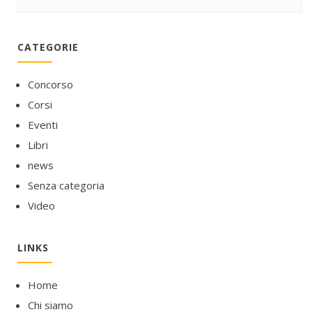
CATEGORIE
Concorso
Corsi
Eventi
Libri
news
Senza categoria
Video
LINKS
Home
Chi siamo