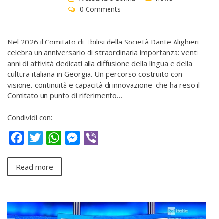
0 Comments
Nel 2026 il Comitato di Tbilisi della Società Dante Alighieri
celebra un anniversario di straordinaria importanza: venti
anni di attività dedicati alla diffusione della lingua e della
cultura italiana in Georgia. Un percorso costruito con
visione, continuità e capacità di innovazione, che ha reso il
Comitato un punto di riferimento…
Condividi con:
Facebook
Twitter
WhatsApp
Messenger
Viber
Read more