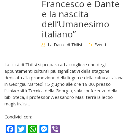
Francesco e Dante
e la nascita
dell’Umanesimo
italiano”
La Dante di Tbilisi
Eventi
La città di Tbilisi si prepara ad accogliere uno degli
appuntamenti culturali più significativi della stagione
dedicata alla promozione della lingua e della cultura italiana
in Georgia. Martedì 15 giugno alle ore 19:00, presso
l’Università Tecnica della Georgia, sala conferenze della
biblioteca, il professor Alessandro Masi terrà la lectio
magistralis…
Condividi con:
Facebook
Twitter
WhatsApp
Messenger
Viber