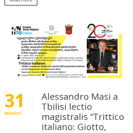
31
Alessandro Masi a
Tbilisi lectio
MAGGIO
magistralis “Trittico
italiano: Giotto,