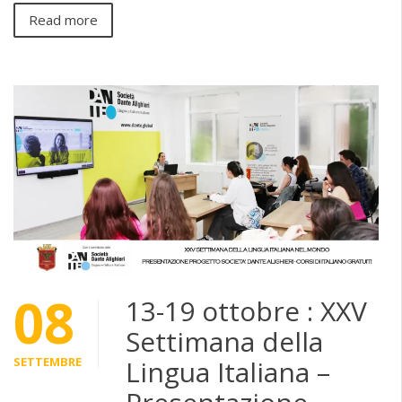
Read more
08
13-19 ottobre : XXV
Settimana della
SETTEMBRE
Lingua Italiana –