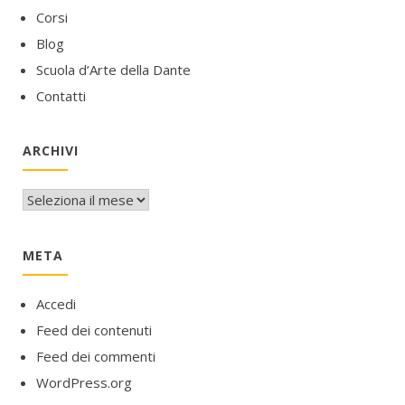
Corsi
Blog
Scuola d’Arte della Dante
Contatti
ARCHIVI
Archivi
META
Accedi
Feed dei contenuti
Feed dei commenti
WordPress.org