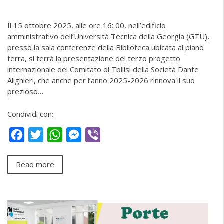
Il 15 ottobre 2025, alle ore 16: 00, nell’edificio
amministrativo dell’Università Tecnica della Georgia (GTU),
presso la sala conferenze della Biblioteca ubicata al piano
terra, si terrà la presentazione del terzo progetto
internazionale del Comitato di Tbilisi della Società Dante
Alighieri, che anche per l’anno 2025-2026 rinnova il suo
prezioso…
Condividi con:
Facebook
Twitter
WhatsApp
Messenger
Viber
Read more