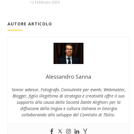
12 Febbraio 2026
AUTORE ARTICOLO
Alessandro Sanna
Senior advisor, Fotografo, Consulente per eventi, Webmaster,
Blogger, figlio illegittimo di strategia e creatività offre il suo
supporto alla causa della Società Dante Alighieri per la
diffusione della lingua e cultura italiana in Georgia
collaborando allo sviluppo del Comitato di Tbilisi.