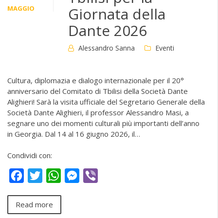
MAGGIO
Giornata della
Dante 2026
Alessandro Sanna
Eventi
Cultura, diplomazia e dialogo internazionale per il 20°
anniversario del Comitato di Tbilisi della Società Dante
Alighieri! Sarà la visita ufficiale del Segretario Generale della
Società Dante Alighieri, il professor Alessandro Masi, a
segnare uno dei momenti culturali più importanti dell’anno
in Georgia. Dal 14 al 16 giugno 2026, il…
Condividi con:
Facebook
Twitter
WhatsApp
Messenger
Viber
Read more