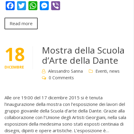
Facebook
Twitter
WhatsApp
Messenger
Viber
Read more
18
Mostra della Scuola
d’Arte della Dante
DICEMBRE
Alessandro Sanna
Eventi
,
news
0 Comments
Alle ore 19:00 del 17 dicembre 2015 si è tenuta
l’inaugurazione della mostra con l’esposizione dei lavori del
gruppo giovanile della Scuola d’arte della Dante. Grazie alla
collaborazione con l’Unione degli Artisti Georgiani, nella sala
esposizioni della medesima sono stati esposti centinaia di
disegni, dipinti e opere artistiche. L’esposizione è…