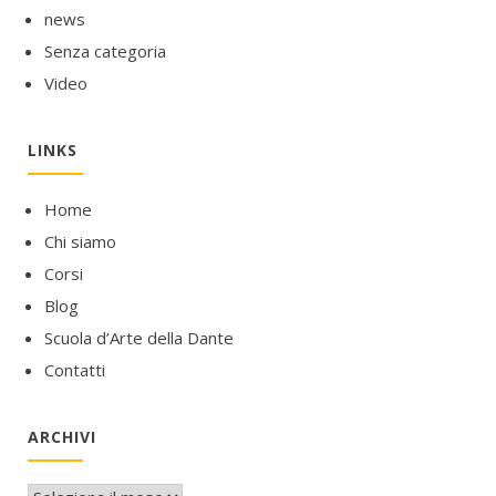
news
Senza categoria
Video
LINKS
Home
Chi siamo
Corsi
Blog
Scuola d’Arte della Dante
Contatti
ARCHIVI
Archivi