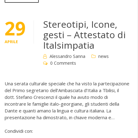
29
Stereotipi, Icone,
gesti – Attestato di
APRILE
Italsimpatia
Alessandro Sanna
news
0 Comments
Una serata culturale speciale che ha visto la partecipazione
del Primo segretario dell’Ambasciata d’Italia a Tbilisi, il
dott. Stefano Crescenzi il quale ha avuto modo di
incontrare le famiglie italo-georgiane, gli studenti della
Dante e quanti amano la lingua e cultura italiana. La
presentazione ha dimostrato, in chiave moderna e…
Condividi con: