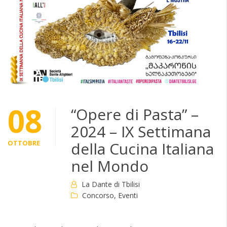
08
“Opere di Pasta” –
2024 – IX Settimana
OTTOBRE
della Cucina Italiana
nel Mondo
La Dante di Tbilisi
Concorso
,
Eventi