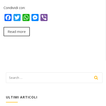
Condividi con:
Facebook
Twitter
WhatsApp
Messenger
Viber
Read more
ULTIMI ARTICOLI