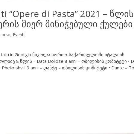
rati “Opere di Pasta” 2021 – წლის
ურის მიერ მინიჭებული ქულები
corso
,
Eventi
ta d’Italia in Georgia ნიკოლა იორიო-საქართველოში იტალიის
ძე 8 წლის – Data Dolidze 8 anni – თბილისის კომიტეტი • D
Pheikrishvili 9 anni – დანტე – თბილისის კომიტეტი • Dante – Tbi