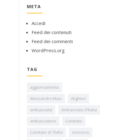
META
Accedi
Feed dei contenuti
Feed dei commenti
WordPress.org
TAG
aggiornamento
Alessandro Masi
Alighieri
ambasciata
Ambasciata d'Italia
ambasciatore
Comitato
Comitato di Tbilisi
concorso