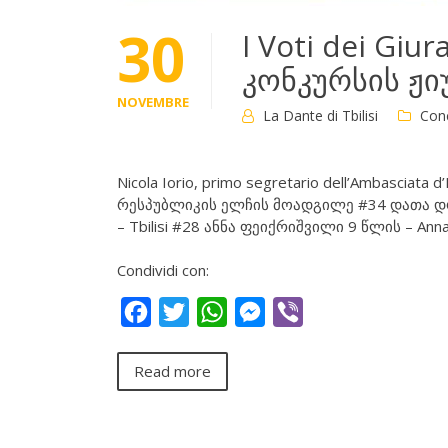
30
I Voti dei Giu
კონკურსის ჟი
NOVEMBRE
La Dante di Tbilisi
Con
Nicola Iorio, primo segretario dell’Ambascia
რესპუბლიკის ელჩის მოადგილე #34 დათა დოლი
– Tbilisi #28 ანნა ფეიქრიშვილი 9 წლის – Anna 
Condividi con:
Facebook
Twitter
WhatsApp
Messenger
Viber
Read more