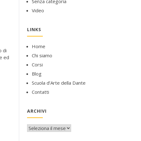
Senza categoria
Video
LINKS
Home
o di
Chi siamo
ne ed
Corsi
Blog
Scuola d’Arte della Dante
Contatti
ARCHIVI
Archivi