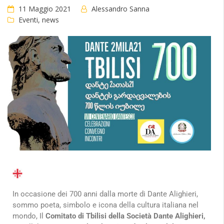
11 Maggio 2021
Alessandro Sanna
Eventi
,
news
In occasione dei 700 anni dalla morte di Dante Alighieri,
sommo poeta, simbolo e icona della cultura italiana nel
mondo, Il
Comitato di Tbilisi della Società Dante Alighieri,