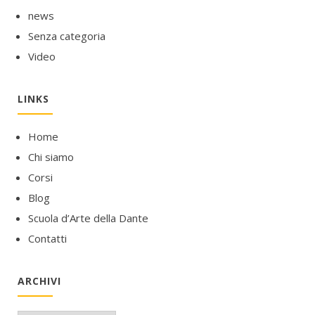
news
Senza categoria
Video
LINKS
Home
Chi siamo
Corsi
Blog
Scuola d’Arte della Dante
Contatti
ARCHIVI