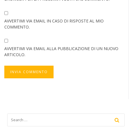
AVVERTIMI VIA EMAIL IN CASO DI RISPOSTE AL MIO
COMMENTO.
AVVERTIMI VIA EMAIL ALLA PUBBLICAZIONE DI UN NUOVO
ARTICOLO.