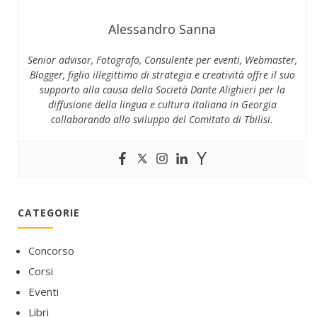
Alessandro Sanna
Senior advisor, Fotografo, Consulente per eventi, Webmaster,
Blogger, figlio illegittimo di strategia e creatività offre il suo
supporto alla causa della Società Dante Alighieri per la
diffusione della lingua e cultura italiana in Georgia
collaborando allo sviluppo del Comitato di Tbilisi.
CATEGORIE
Concorso
Corsi
Eventi
Libri