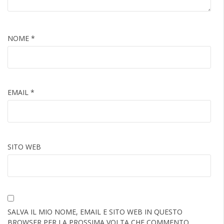
NOME
*
EMAIL
*
SITO WEB
SALVA IL MIO NOME, EMAIL E SITO WEB IN QUESTO
BROWSER PER LA PROSSIMA VOLTA CHE COMMENTO.