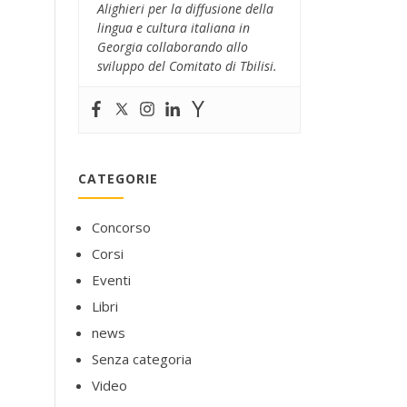
Alighieri per la diffusione della
lingua e cultura italiana in
Georgia collaborando allo
sviluppo del Comitato di Tbilisi.
CATEGORIE
Concorso
Corsi
Eventi
Libri
news
Senza categoria
Video