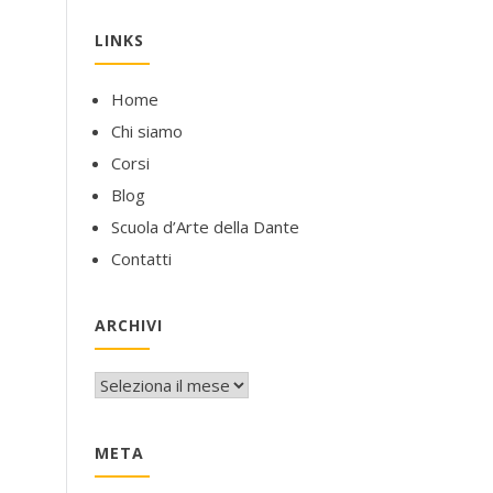
LINKS
Home
Chi siamo
Corsi
Blog
Scuola d’Arte della Dante
Contatti
ARCHIVI
Archivi
META