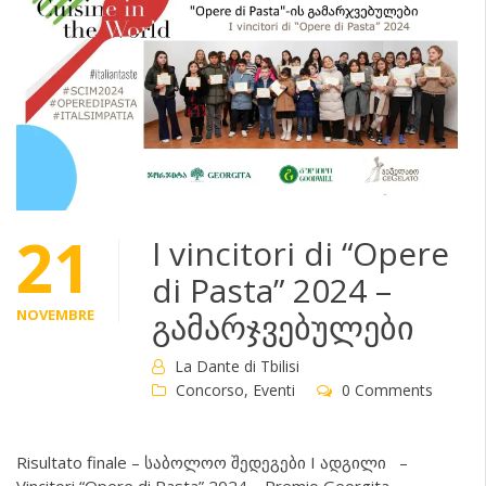
21
I vincitori di “Opere
di Pasta” 2024 –
NOVEMBRE
გამარჯვებულები
La Dante di Tbilisi
Concorso
,
Eventi
0 Comments
Risultato finale – საბოლოო შედეგები I ადგილი –
Vincitori “Opere di Pasta” 2024 – Premio Georgita