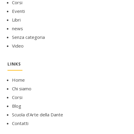
Corsi
Eventi
Libri
news
Senza categoria
Video
LINKS
Home
Chi siamo
Corsi
Blog
Scuola d’Arte della Dante
Contatti