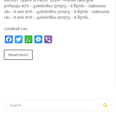
ჯორჯიტა #39 – გაბისონია ლილუ – 8 წლის – Gabisonia
Lilu – 8 anni #39 – გაბისონია ლილუ – 8 წლის – Gabisonia
Lilu – 8 anni #39 – გაბისონია ლილუ – 8 წლის…
Condividi con:
Facebook
Twitter
WhatsApp
Messenger
Viber
Read more