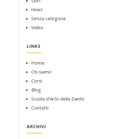
Libri
news
Senza categoria
Video
LINKS
Home
Chi siamo
Corsi
Blog
Scuola d’Arte della Dante
Contatti
ARCHIVI