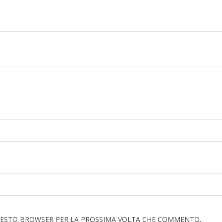
 QUESTO BROWSER PER LA PROSSIMA VOLTA CHE COMMENTO.