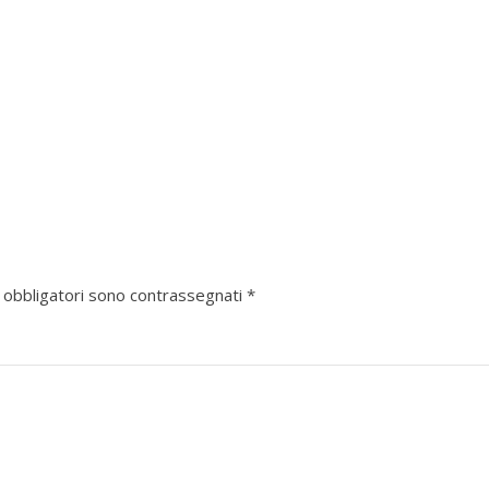
 obbligatori sono contrassegnati
*