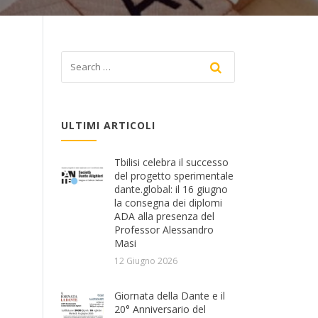
ULTIMI ARTICOLI
Tbilisi celebra il successo
del progetto sperimentale
dante.global: il 16 giugno
la consegna dei diplomi
ADA alla presenza del
Professor Alessandro
Masi
12 Giugno 2026
Giornata della Dante e il
20° Anniversario del