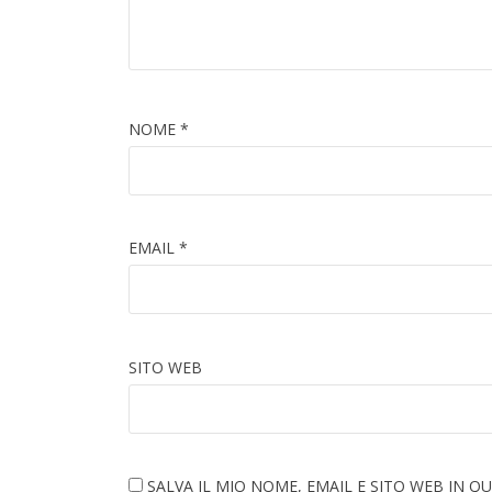
NOME
*
EMAIL
*
SITO WEB
SALVA IL MIO NOME, EMAIL E SITO WEB IN