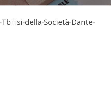
bilisi-della-Società-Dante-