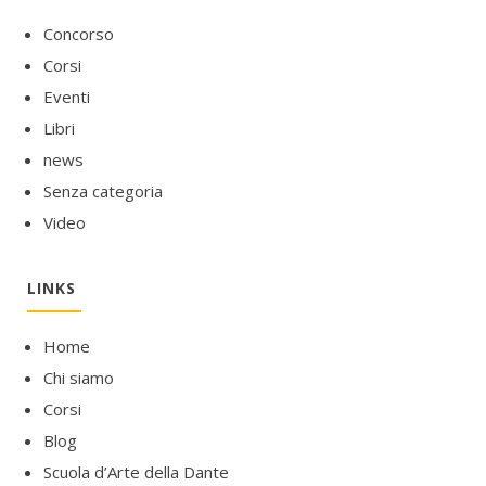
Concorso
Corsi
Eventi
Libri
news
Senza categoria
Video
LINKS
Home
Chi siamo
Corsi
Blog
Scuola d’Arte della Dante