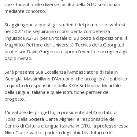
che studenti delle diverse facoltà della GTU selezionati
mediante concorso.
Si aggiungono a questi gli studenti del primo ciclo svoltosi
nel 2022 che seguiranno i corsi per la competenza
linguistica A2-B1 per un totale di 90 posti a disposizione. Il
Magnifico Rettore dell’Università Tecnica della Georgia, il
professor Davit Gurgenidze aprirà l’evento e accoglierà gli
ospiti invitati.
Sarà presente Sua Eccellenza l’Ambasciatore d’Italia in
Georgia, Massimiliano D’Antuono, che accoglierà il pubblico
in qualità di responsabile della XXIV Settimana Mondiale
della Lingua Italiana e quale istituzione partner del
progetto.
L’ideatore del progetto, la presidente del Comitato di
Tbilisi della Società Dante Alighieri e responsabile del
Centro di Cultura e Lingua Italiana in GTU, la professoressa
Nino Tsertsvadze, parlerà degli obiettivi futuri e dei