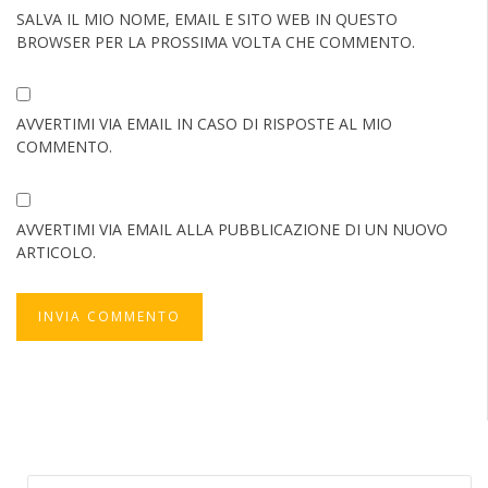
SALVA IL MIO NOME, EMAIL E SITO WEB IN QUESTO
BROWSER PER LA PROSSIMA VOLTA CHE COMMENTO.
AVVERTIMI VIA EMAIL IN CASO DI RISPOSTE AL MIO
COMMENTO.
AVVERTIMI VIA EMAIL ALLA PUBBLICAZIONE DI UN NUOVO
ARTICOLO.