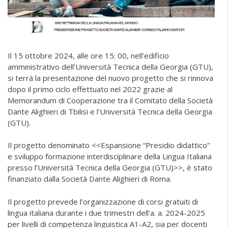
Il 15 ottobre 2024, alle ore 15: 00, nell’edificio
amministrativo dell’Università Tecnica della Georgia (GTU),
si terrà la presentazione del nuovo progetto che si rinnova
dopo il primo ciclo effettuato nel 2022 grazie al
Memorandum di Cooperazione tra il Comitato della Società
Dante Alighieri di Tbilisi e l’Università Tecnica della Georgia
(GTU).
Il progetto denominato <<Espansione “Presidio didattico”
e sviluppo formazione interdisciplinare della Lingua Italiana
presso l’Università Tecnica della Georgia (GTU)>>, è stato
finanziato dalla Società Dante Alighieri di Roma.
Il progetto prevede l’organizzazione di corsi gratuiti di
lingua italiana durante i due trimestri dell’a. a. 2024-2025
per livelli di competenza linguistica A1-A2, sia per docenti