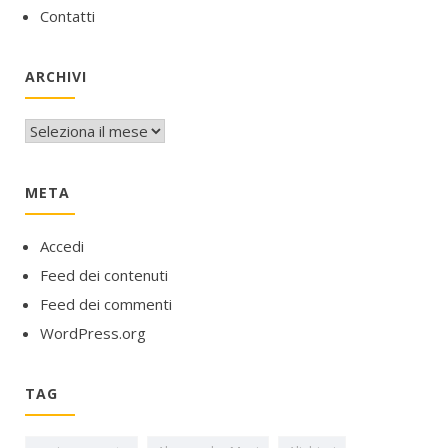
Contatti
ARCHIVI
Archivi
META
Accedi
Feed dei contenuti
Feed dei commenti
WordPress.org
TAG