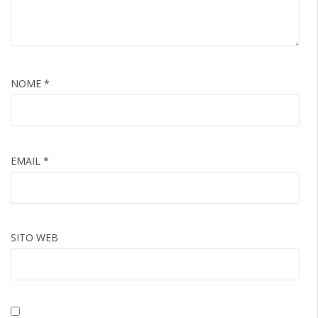
NOME
*
EMAIL
*
SITO WEB