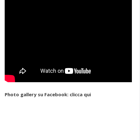
Photo gallery su Facebook:
clicca qui