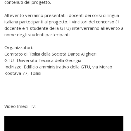
contenuti del progetto.
All’evento verranno presentati i docenti dei corsi di lingua
italiana partecipanti al progetto. I vincitori del concorso (1
docente e 1 studente della GTU) interverranno all’evento a
nome degli studenti partecipanti.
Organizzatori:
Comitato di Tbilisi della Società Dante Alighieri
GTU -Università Tecnica della Georgia
Indirizzo: Edificio amministrativo della GTU, via Merab
Kostava 77, Tbilisi
Video Imedi Tv: