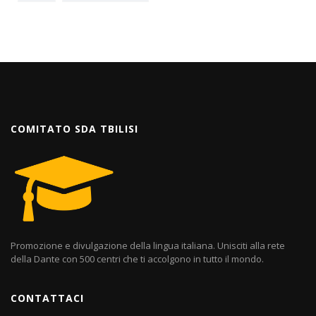
COMITATO SDA TBILISI
Promozione e divulgazione della lingua italiana. Unisciti alla rete
della Dante con 500 centri che ti accolgono in tutto il mondo.
CONTATTACI