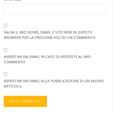
SALVA IL MIO NOME, EMAIL E SITO WEB IN QUESTO
BROWSER PER LA PROSSIMA VOLTA CHE COMMENTO.
AVVERTIMI VIA EMAIL IN CASO DI RISPOSTE AL MIO
COMMENTO.
AVVERTIMI VIA EMAIL ALLA PUBBLICAZIONE DI UN NUOVO
ARTICOLO.