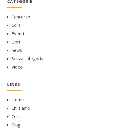
CATEGORIE
Concorso
Corsi
Eventi
Libri
news
Senza categoria
Video
LINKS
Home
Chi siamo
Corsi
Blog