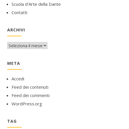
Scuola d’Arte della Dante
Contatti
ARCHIVI
Archivi
META
Accedi
Feed dei contenuti
Feed dei commenti
WordPress.org
TAG