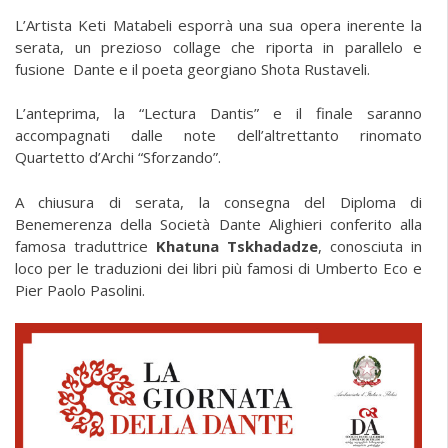
L’Artista Keti Matabeli esporrà una sua opera inerente la
serata, un prezioso collage che riporta in parallelo e
fusione Dante e il poeta georgiano Shota Rustaveli.
L’anteprima, la “Lectura Dantis” e il finale saranno
accompagnati dalle note dell’altrettanto rinomato
Quartetto d’Archi “Sforzando”.
A chiusura di serata, la consegna del Diploma di
Benemerenza della Società Dante Alighieri conferito alla
famosa traduttrice
Khatuna Tskhadadze
, conosciuta in
loco per le traduzioni dei libri più famosi di Umberto Eco e
Pier Paolo Pasolini.