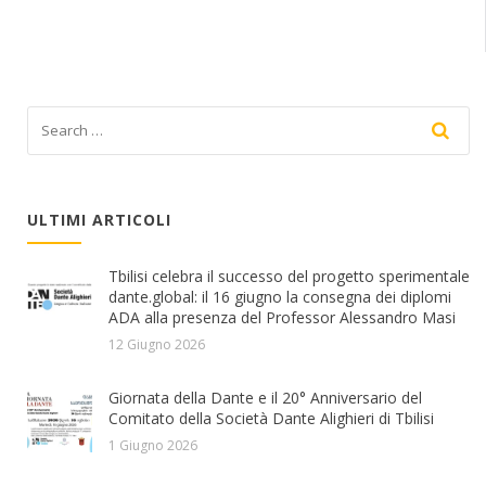
ULTIMI ARTICOLI
Tbilisi celebra il successo del progetto sperimentale
dante.global: il 16 giugno la consegna dei diplomi
ADA alla presenza del Professor Alessandro Masi
12 Giugno 2026
Giornata della Dante e il 20° Anniversario del
Comitato della Società Dante Alighieri di Tbilisi
1 Giugno 2026