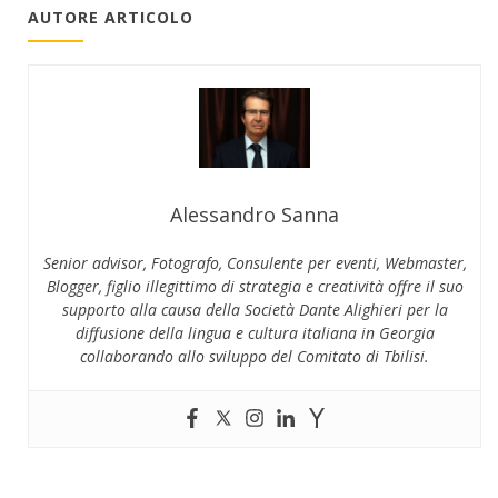
AUTORE ARTICOLO
Alessandro Sanna
Senior advisor, Fotografo, Consulente per eventi, Webmaster,
Blogger, figlio illegittimo di strategia e creatività offre il suo
supporto alla causa della Società Dante Alighieri per la
diffusione della lingua e cultura italiana in Georgia
collaborando allo sviluppo del Comitato di Tbilisi.