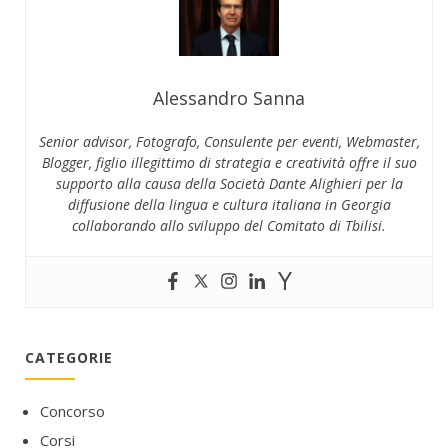
Alessandro Sanna
Senior advisor, Fotografo, Consulente per eventi, Webmaster,
Blogger, figlio illegittimo di strategia e creatività offre il suo
supporto alla causa della Società Dante Alighieri per la
diffusione della lingua e cultura italiana in Georgia
collaborando allo sviluppo del Comitato di Tbilisi.
CATEGORIE
Concorso
Corsi