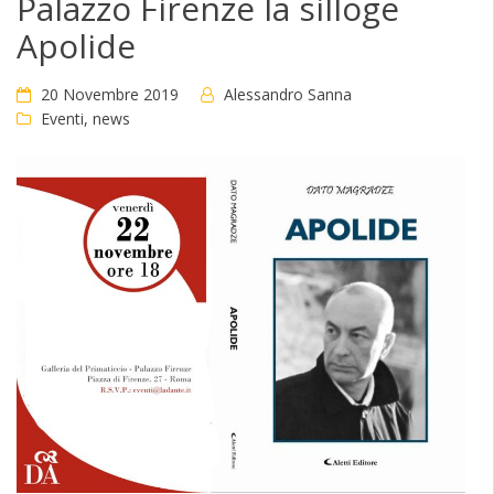
Palazzo Firenze la silloge
Apolide
20 Novembre 2019
Alessandro Sanna
Eventi
,
news