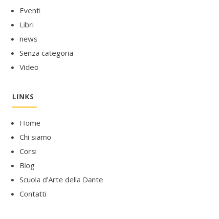
Eventi
Libri
news
Senza categoria
Video
LINKS
Home
Chi siamo
Corsi
Blog
Scuola d’Arte della Dante
Contatti