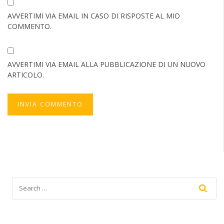
AVVERTIMI VIA EMAIL IN CASO DI RISPOSTE AL MIO
COMMENTO.
AVVERTIMI VIA EMAIL ALLA PUBBLICAZIONE DI UN NUOVO
ARTICOLO.