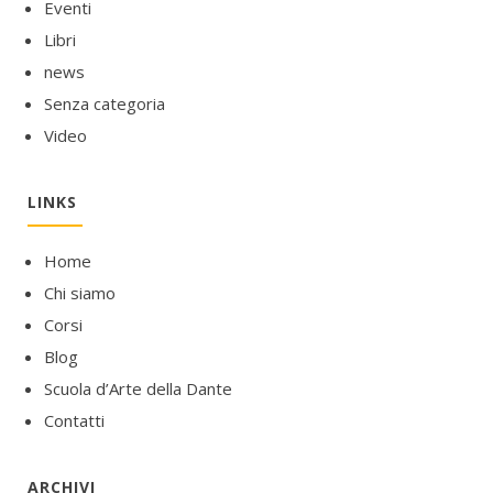
Eventi
Libri
news
Senza categoria
Video
LINKS
Home
Chi siamo
Corsi
Blog
Scuola d’Arte della Dante
Contatti
ARCHIVI