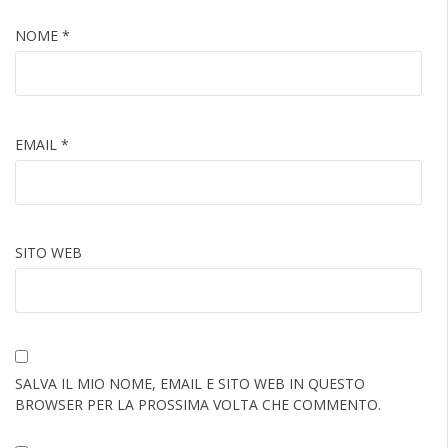
NOME
*
EMAIL
*
SITO WEB
SALVA IL MIO NOME, EMAIL E SITO WEB IN QUESTO
BROWSER PER LA PROSSIMA VOLTA CHE COMMENTO.