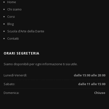
Home
Chi siamo
Corsi
Blog
Scuola d’Arte della Dante
Contatti
ORARI SEGRETERIA
Siamo disponibili per ogni informazione ti sia utile.
Lunedì-Venerdì:
dalle 15:00 alle 20:00
Sabato:
dalle 11 alle 15:00
Domenica:
Chiuso