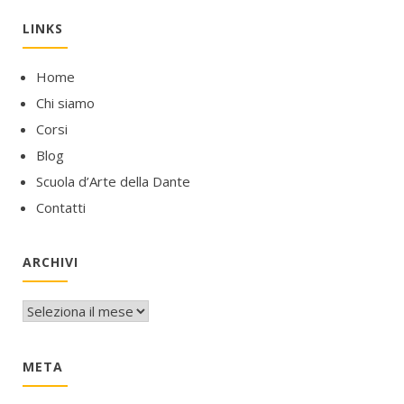
LINKS
Home
Chi siamo
Corsi
Blog
Scuola d’Arte della Dante
Contatti
ARCHIVI
Archivi
META