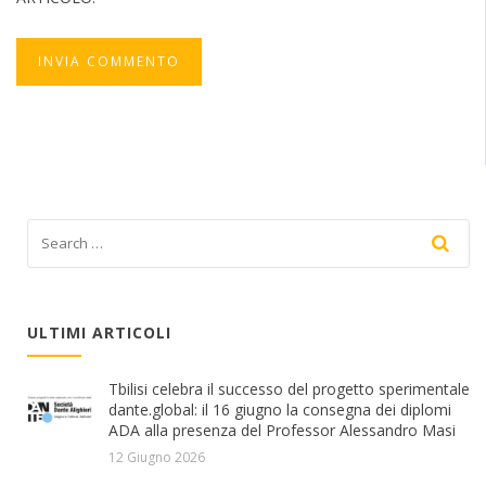
ULTIMI ARTICOLI
Tbilisi celebra il successo del progetto sperimentale
dante.global: il 16 giugno la consegna dei diplomi
ADA alla presenza del Professor Alessandro Masi
12 Giugno 2026