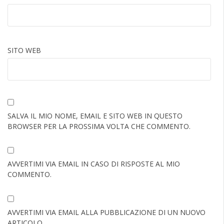
SITO WEB
SALVA IL MIO NOME, EMAIL E SITO WEB IN QUESTO
BROWSER PER LA PROSSIMA VOLTA CHE COMMENTO.
AVVERTIMI VIA EMAIL IN CASO DI RISPOSTE AL MIO
COMMENTO.
AVVERTIMI VIA EMAIL ALLA PUBBLICAZIONE DI UN NUOVO
ARTICOLO.