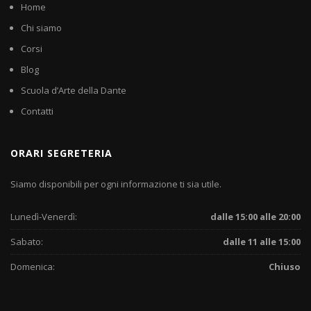
Home
Chi siamo
Corsi
Blog
Scuola d’Arte della Dante
Contatti
ORARI SEGRETERIA
Siamo disponibili per ogni informazione ti sia utile.
Lunedì-Venerdì:
dalle 15:00 alle 20:00
Sabato:
dalle 11 alle 15:00
Domenica:
Chiuso