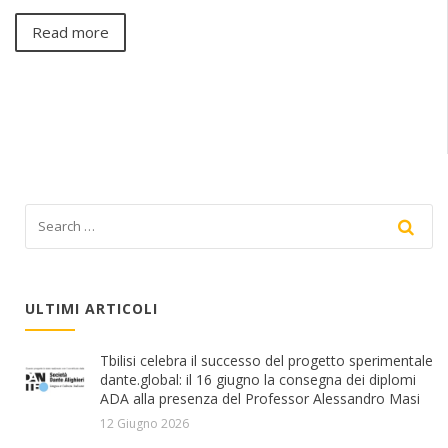
Read more
ULTIMI ARTICOLI
Tbilisi celebra il successo del progetto sperimentale
dante.global: il 16 giugno la consegna dei diplomi
ADA alla presenza del Professor Alessandro Masi
12 Giugno 2026