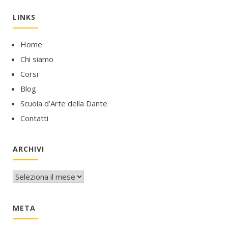
LINKS
Home
Chi siamo
Corsi
Blog
Scuola d’Arte della Dante
Contatti
ARCHIVI
Archivi
META