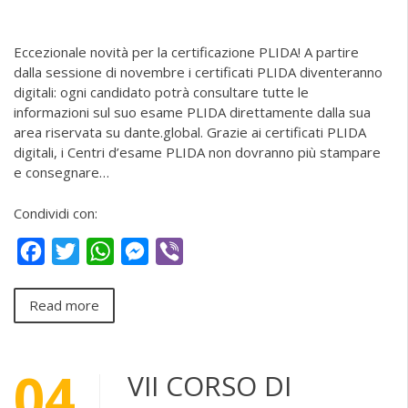
Eccezionale novità per la certificazione PLIDA! A partire
dalla sessione di novembre i certificati PLIDA diventeranno
digitali: ogni candidato potrà consultare tutte le
informazioni sul suo esame PLIDA direttamente dalla sua
area riservata su dante.global. Grazie ai certificati PLIDA
digitali, i Centri d’esame PLIDA non dovranno più stampare
e consegnare…
Condividi con:
Facebook
Twitter
WhatsApp
Messenger
Viber
Read more
04
VII CORSO DI