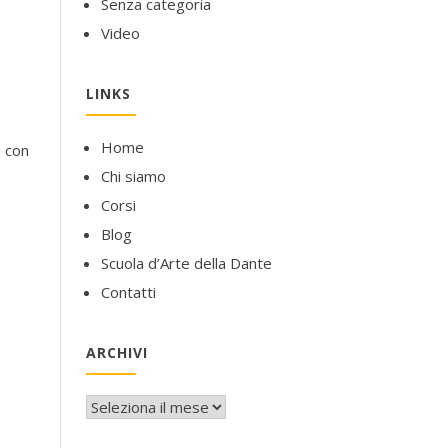
Senza categoria
Video
LINKS
Home
i con
Chi siamo
Corsi
Blog
Scuola d’Arte della Dante
Contatti
ARCHIVI
Archivi