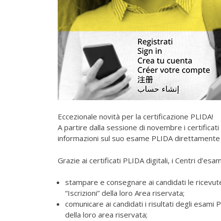
Eccezionale novità per la certificazione PLIDA!
A partire dalla sessione di novembre i certificat
informazioni sul suo esame PLIDA direttamente d
Grazie ai certificati PLIDA digitali, i Centri d’
stampare e consegnare ai candidati le ricevute
“Iscrizioni” della loro Area riservata;
comunicare ai candidati i risultati degli esam
della loro area riservata;