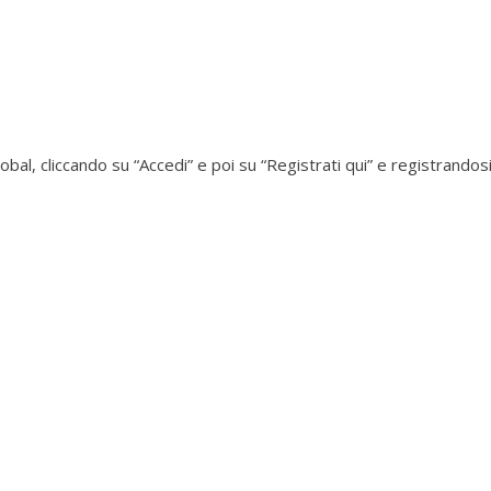
lobal, cliccando su “Accedi” e poi su “Registrati qui” e registrandos