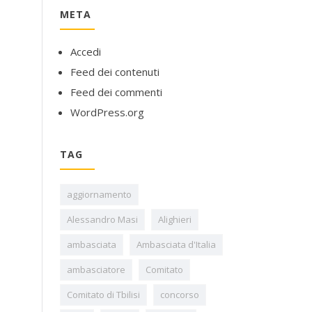
META
Accedi
Feed dei contenuti
Feed dei commenti
WordPress.org
TAG
aggiornamento
Alessandro Masi
Alighieri
ambasciata
Ambasciata d'Italia
ambasciatore
Comitato
Comitato di Tbilisi
concorso