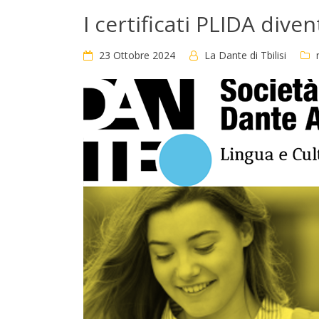
I certificati PLIDA diven
23 Ottobre 2024
La Dante di Tbilisi