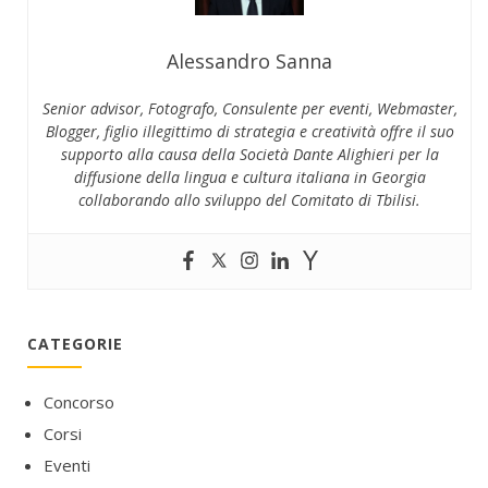
Alessandro Sanna
Senior advisor, Fotografo, Consulente per eventi, Webmaster,
Blogger, figlio illegittimo di strategia e creatività offre il suo
supporto alla causa della Società Dante Alighieri per la
diffusione della lingua e cultura italiana in Georgia
collaborando allo sviluppo del Comitato di Tbilisi.
CATEGORIE
Concorso
Corsi
Eventi