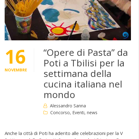
16
“Opere di Pasta” da
Poti a Tbilisi per la
NOVEMBRE
settimana della
cucina italiana nel
mondo
Alessandro Sanna
Concorso
,
Eventi
,
news
Anche la città di Poti ha aderito alle celebrazioni per la V