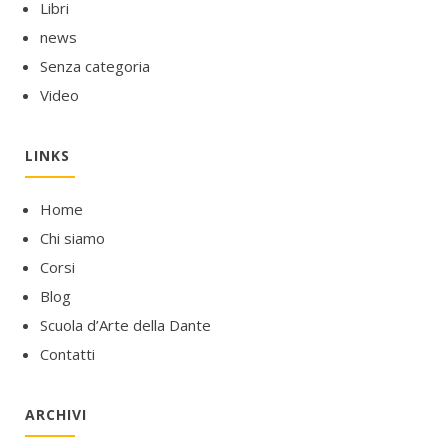
Libri
news
Senza categoria
Video
LINKS
Home
Chi siamo
Corsi
Blog
Scuola d’Arte della Dante
Contatti
ARCHIVI