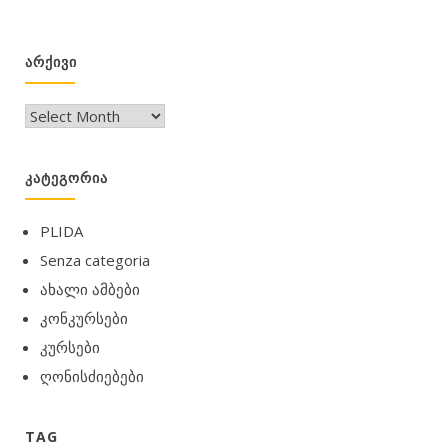
ᲐᲠᲥᲘᲕᲘ
არქივი
ᲙᲐᲢᲔᲒᲝᲠᲘᲐ
PLIDA
Senza categoria
ახალი ამბები
კონკურსები
კურსები
ღონისძიებები
TAG