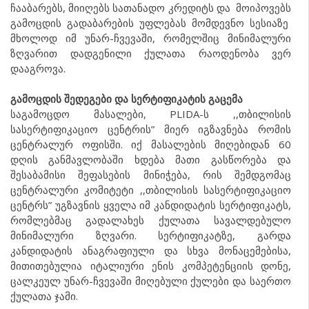
ჩააბარებს, მიიღებს სათანადო კრედიტს და მოიპოვებს
გამოცდის გადაბარების უფლებას მომდევნო სესიაზე
მხოლოდ იმ უნარ-ჩვევაში, რომელშიც მინიმალური
ზღვარით დადგენილი ქულათა რაოდენობა ვერ
დააგროვა.
გამოცდის შედეგები და სერტიფიკატის გაცემა
საგამოცდო მასალები, PLIDA-ს ,,თბილისის
სასერტიფიკაციო ცენტრის” მიერ იგზავნება რომის
ცენტრალურ ოფისში. იქ მასალების მიღებიდან 60
დღის განმავლობაში ხდება მათი გასწორება და
შესაბამისი შეფასების მინიჭება, რის შემდგომაც
ცენტრალური კომიტეტი ,,თბილისის სასერტიფიკაციო
ცენტრს” უგზავნის ყველა იმ კანდიდატის სერტიფიკატს,
რომლებმაც გადალახეს ქულათა სავალდებულო
მინიმალური ზღვარი. სერტიფიკატზე, გარდა
კანდიდატის ანაგრაფიული და სხვა მონაცემებისა,
მითითებულია იტალიური ენის კომპეტენციის დონე,
ცალკეულ უნარ-ჩვევაში მიღებული ქულები და საერთო
ქულათა ჯამი.