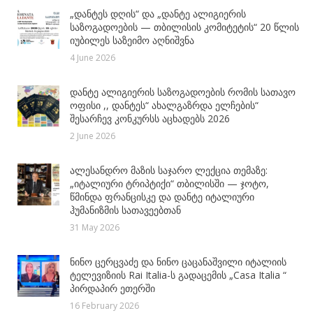
„დანტეს დღის“ და „დანტე ალიგიერის
საზოგადოების — თბილისის კომიტეტის“ 20 წლის
იუბილეს საზეიმო აღნიშვნა
4 June 2026
დანტე ალიგიერის საზოგადოების რომის სათავო
ოფისი ,, დანტეს“ ახალგაზრდა ელჩების“
შესარჩევ კონკურსს აცხადებს 2026
2 June 2026
ალესანდრო მაზის საჯარო ლექცია თემაზე:
„იტალიური ტრიპტიქი“ თბილისში — ჯოტო,
წმინდა ფრანცისკე და დანტე იტალიური
ჰუმანიზმის სათავეებთან
31 May 2026
ნინო ცერცვაძე და ნინო ცაცანაშვილი იტალიის
ტელევიზიის Rai Italia-ს გადაცემის „Casa Italia “
პირდაპირ ეთერში
16 February 2026