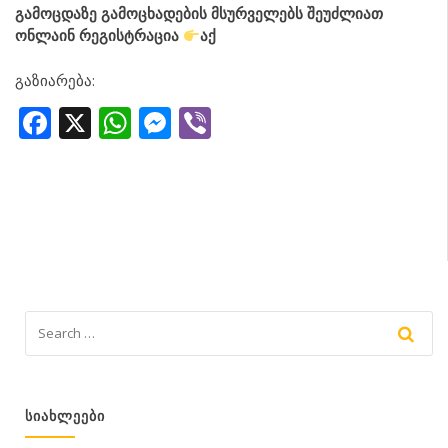
გამოცდაზე გამოცხადების მსურველებს შეუძლიათ
ონლაინ რეგისტრაცია
აქ
გაზიარება:
Facebook
X
WhatsApp
Messenger
Viber
ᲡᲘᲐᲮᲚᲔᲔᲑᲘ