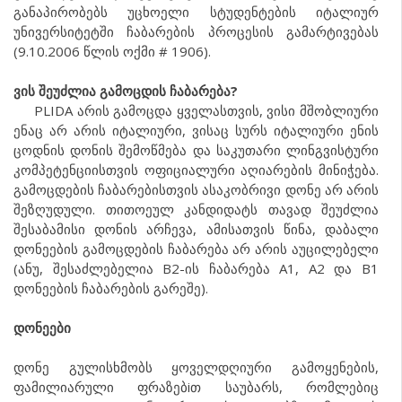
განაპირობებს უცხოელი სტუდენტების იტალიურ
უნივერსიტეტში ჩაბარების პროცესის გამარტივებას
(9.10.2006 წლის ოქმი # 1906).
ვის შეუძლია გამოცდის ჩაბარება?
PLIDA არის გამოცდა ყველასთვის, ვისი მშობლიური
ენაც არ არის იტალიური, ვისაც სურს იტალიური ენის
ცოდნის დონის შემოწმება და საკუთარი ლინგვისტური
კომპეტენციისთვის ოფიციალური აღიარების მინიჭება.
გამოცდების ჩაბარებისთვის ასაკობრივი დონე არ არის
შეზღუდული. თითოეულ კანდიდატს თავად შეუძლია
შესაბამისი დონის არჩევა, ამისათვის წინა, დაბალი
დონეების გამოცდების ჩაბარება არ არის აუცილებელი
(ანუ, შესაძლებელია B2-ის ჩაბარება A1, A2 და B1
დონეების ჩაბარების გარეშე).
დონეები
დონე გულისხმობს ყოველდღიური გამოყენების,
ფამილიარული ფრაზებiთ საუბარს, რომლებიც