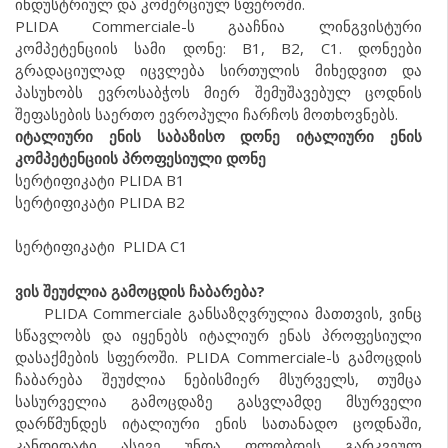
ინდუსტრიულ და კომერციულ სფეროში.
PLIDA Commerciale-ს გააჩნია ლინგვისტური
კომპეტენციის სამი დონე: B1, B2, C1. დონეები
გრადაციულად იცვლება სირთულის მიხედვით და
პასუხობს ევროსაბჭოს მიერ შემუშავებულ ცოდნის
შეფასების საერთო ევროპული ჩარჩოს მოთხოვნებს.
იტალიური ენის საბაზისო დონე
იტალიური ენის
კომპეტენციის პროფესიული დონე
სერტიფიკატი PLIDA B1
სერტიფიკატი PLIDA B2
სერტიფიკატი PLIDA C1
ვის შეუძლია გამოცდის ჩაბარება?
PLIDA Commerciale განსაზღვრულია მათთვის, ვინც
სწავლობს და იყენებს იტალიურ ენას პროფესიული
დასაქმების სფეროში. PLIDA Commerciale-ს გამოცდის
ჩაბარება შეუძლია ნებისმიერ მსურველს, თუმცა
სასურველია გამოცდაზე გასვლამდე მსურველი
დარწმუნდეს იტალიური ენის სათანადო ცოდნაში,
კანდიდატი ასევე უნდა ფლობდეს გარკვეულ