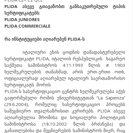
PLIDA ასევე გთავაზობთ განსაკუთრებული ტიპის
სერტიფიკატებს:
PLIDA JUNIORES
PLIDA COMMERCIALE
რა ინსტიტუციები აღიარებენ
PLIDA-ს
იტალიური ენის ცოდნის დამადასტურებელი
სერტიფიკატი PLIDA, იტალიის რესპუბლიკის საგარეო
საქმეთა სამინისტროს 4.11.1993 წლის # 1903
ხელშეკრულების თანახმად, არის ერთ-ერთი ოთხ,
ოფიციალურად აღიარებულ იტალიურ საერთაშორისო
სერტიფიკატს შორის.
PLIDA-ს სასერტიფიკაციო ცენტრს ხელშეკრულება აქვს
გაფორმებული რომის უნივერსიტეტთან “La Sapienza”
(29.6.2004), რომელიც სასერტიფიკაციო პროცესს
სამეცნიერო თვალსაზრისით კურირებს. PLIDA ასევე
აღიარებულია შრომისა და სოციალური პოლიტიკის
სამინისტროსა (18.10.2002 წლის ბრძანება) და
განათლებისა და მეცნიერების სამინისტროს მიერ, რაც