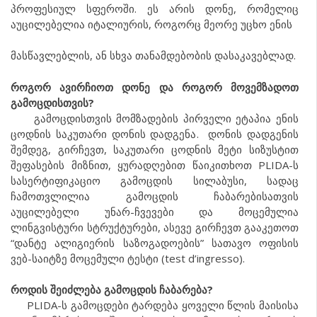
პროფესიულ სფეროში. ეს არის დონე, რომელიც
აუცილებელია იტალიურის, როგორც მეორე უცხო ენის
მასწავლებლის, ან სხვა თანამდებობის დასაკავებლად.
როგორ ავირჩიოთ დონე და როგორ მოვემზადოთ
გამოცდისთვის?
გამოცდისთვის მომზადების პირველი ეტაპია ენის
ცოდნის საკუთარი დონის დადგენა. დონის დადგენის
შემდეგ, გირჩევთ, საკუთარი ცოდნის მეტი სიზუსტით
შეფასების მიზნით, ყურადღებით წაიკითხოთ PLIDA-ს
სასერტიფიკაციო გამოცდის სილაბუსი, სადაც
ჩამოთვლილია გამოცდის ჩაბარებისათვის
აუცილებელი უნარ-ჩვევები და მოცემულია
ლინგვისტური სტრუქტურები, ასევე გირჩევთ გააკეთოთ
“დანტე ალიგიერის საზოგადოების” სათავო ოფისის
ვებ-საიტზე მოცემული ტესტი (test d’ingresso).
როდის შეიძლება გამოცდის ჩაბარება?
PLIDA-ს გამოცდები ტარდება ყოველი წლის მაისისა