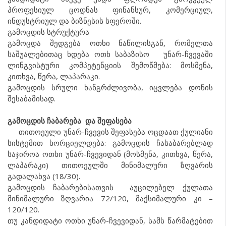
პროფესიულ ცოდნას ფინანსურ, კომერციულ,
ინდუსტრიულ და ბიზნესის სფეროში.
გამოცდის სტრუქტურა
გამოცდა შედგება ოთხი ნაწილისგან, რომელთა
საშუალებითაც ხდება ოთხ საბაზისო უნარ-ჩვევაში
ლინგვისტური კომპეტენციის შემოწმება: მოსმენა,
კითხვა, წერა, ლაპარაკი.
გამოცდის სრული ხანგრძლივობა, იცვლება დონის
შესაბამისად.
გამოცდის ჩაბარება და შეფასება
თითოეული უნარ-ჩვევის შეფასება ოცდაათ ქულიანი
სისტემით ხორციელდება: გამოცდის ჩასაბარებლად
საჯიროა ოთხი უნარ-ჩვევიდან (მოსმენა, კითხვა, წერა,
ლაპარაკი) თითოეულში მინიმალური ზღვარის
გადალახვა (18/30).
გამოცდის ჩაბარებისათვის აუცილებელ ქულათა
მინიმალური ზღვარია 72/120, მაქსიმალური კი –
120/120.
თუ კანდიდატი ოთხი უნარ-ჩვევიდან, სამს წარმატებით