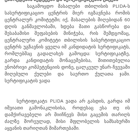
საგამოცდო მასალები თბილისის PLIDA-ს
სასერტიფიკაციო ცენტრის მიერ იგზავნება რომის
ცენტრალურ კომიტეტში; იქ, მასალების მიღებიდან 60
დღის განმავლობაში, ხდება მათი გასწორება და
შესაბამისი შეფასების მინიჭება, რის შემდგომაც,
ცენტრალური კომიტეტი თბილისის სასერტიფიკაციო
ცენტრს უგზავნის ყველა იმ კანდიდატის სერტიფიკატს,
რომლებმაც გადალახეს გამოცდა: სერტიფიკატზე,
გარდა კანდიდატის მონაცემებისა, მითითებულია
ენობრივი კომპეტენციის დონე, ცალკეულ უნარ-ჩვევაში
მიღებული ქულები და საერთო ქულათა ჯამი.
სერტიფიკატის ვადა
სერტიფიკატs PLIDA ვადა არ გასდის, გარდა იმ
იშვიათი გამონაკლისისა, როდესაც ესა თუ ის
დამქირავებელი არ მიიჩნევს მისი გაცემის თარიღს
ძალზე შორეულად, მისი მფლობელის სამსახურში
აყვანის თარიღთან მიმართებაში.