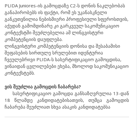
PLIDA Juniores-ის გამოცდაზე C2-ს დონის ნაკლებობას
განაპირობებს ის ფაქტი, რომ ეს უკანასკნელი
განკუთვნილია ნებისმიერი პროფესიული სფეროსთვის,
აქედან გამომდინარე კი გარკვეულ საკომუნიკაციო
კონტექსტში შეუძლებელია ამ ლინგვისტური
კომპეტენციის დაუფლება.
ლინგვისტური კომპეტენციის დონისა და შესაბამისი
შეფასების სირთულე სრულებით იდენტურია
ჩვეულებრივი PLIDA-ს სასერტიფიკაციო გამოცდისა,
ვინაიდან ცვლილებები ეხება, მხოლოდ საკომუნიკაციო
კონტექსტებს.
ვის შეუძლია გამოცდის ჩაბარება?
სასერტიფიკაციო გამოცდა განსაზღვრულია 13-დან
18 წლამდე კანდიდატებისათვის, თუმცა გამოცდის
ჩაბარება შეუძლიათ სხვა ასაკის კანდიდატებსა