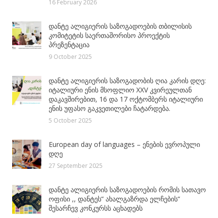
16 February 2026
დანტე ალიგიერის საზოგადოების თბილისის
კომიტეტის საერთაშორისო პროექტის
პრეზენტაცია
9 October 2025
დანტე ალიგიერის საზოგადობის ღია კარის დღე:
იტალიური ენის მსოფლიო XXV კვირეულთან
დაკავშირებით, 16 და 17 ოქტომბერს იტალიური
ენის უფასო გაკვეთილები ჩატარდება.
5 October 2025
European day of languages – ენების ევროპული
დღე
27 September 2025
დანტე ალიგიერის საზოგადოების რომის სათავო
ოფისი ,, დანტეს“ ახალგაზრდა ელჩების“
შესარჩევ კონკურსს აცხადებს