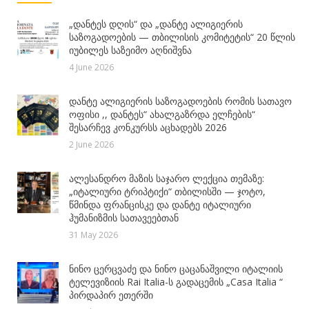
„დანტეს დღის“ და „დანტე ალიგიერის
საზოგადოების — თბილისის კომიტეტის“ 20 წლის
იუბილეს საზეიმო აღნიშვნა
4 June 2026
დანტე ალიგიერის საზოგადოების რომის სათავო
ოფისი ,, დანტეს“ ახალგაზრდა ელჩების“
შესარჩევ კონკურსს აცხადებს 2026
2 June 2026
ალესანდრო მაზის საჯარო ლექცია თემაზე:
„იტალიური ტრიპტიქი“ თბილისში — ჯოტო,
წმინდა ფრანცისკე და დანტე იტალიური
ჰუმანიზმის სათავეებთან
31 May 2026
ნინო ცერცვაძე და ნინო ცაცანაშვილი იტალიის
ტელევიზიის Rai Italia-ს გადაცემის „Casa Italia “
პირდაპირ ეთერში