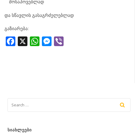
მოსაპოვებლად
და სწავლის გასაგრძელებლად
გაზიარება:
Facebook
X
WhatsApp
Messenger
Viber
ᲡᲘᲐᲮᲚᲔᲔᲑᲘ