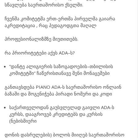
სწავლება საერთაშორისო ქსელში.
ჩვენმა კომიტეტმა ერთ-ერთმა პირველმა გაიარა
აკრედიტაცია , რაც პედაგოდგთა მაღალ
პროფესიონალიზმზე მიუთითებს.
რა პრიორიტეტები აქვს ADA–ს?
“დანტე ალიგიერის საზოგადოების–თბილისის
კომიტეტში” ჩაწერისთანავე შენი მონაცემები
განთავსდება PIANO ADA-ს საერთაშორისო ონლაინ
ბაზაში და მოგენიჭება პირადი ნომერი და კოდი
საქართველოდან გაუსვლელად გაივლი ADA-ს
კურსს, დააგროვებ კრედიტებს და კურსის
(ნებისმიერი
დონის დასრულების) ბოლოს მიიღებ საერთაშორისო