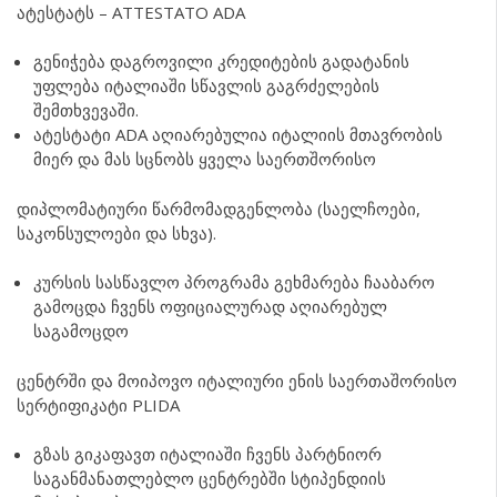
ატესტატს – ATTESTATO ADA
გენიჭება დაგროვილი კრედიტების გადატანის
უფლება იტალიაში სწავლის გაგრძელების
შემთხვევაში.
ატესტატი ADA აღიარებულია იტალიის მთავრობის
მიერ და მას სცნობს ყველა საერთშორისო
დიპლომატიური წარმომადგენლობა (საელჩოები,
საკონსულოები და სხვა).
კურსის სასწავლო პროგრამა გეხმარება ჩააბარო
გამოცდა ჩვენს ოფიციალურად აღიარებულ
საგამოცდო
ცენტრში და მოიპოვო იტალიური ენის საერთაშორისო
სერტიფიკატი PLIDA
გზას გიკაფავთ იტალიაში ჩვენს პარტნიორ
საგანმანათლებლო ცენტრებში სტიპენდიის