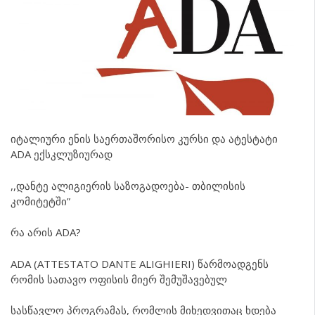
იტალიური ენის საერთაშორისო კურსი და ატესტატი
ADA ექსკლუზიურად
,,დანტე ალიგიერის საზოგადოება- თბილისის
კომიტეტში”
რა არის ADA?
ADA (ATTESTATO DANTE ALIGHIERI) წარმოადგენს
რომის სათავო ოფისის მიერ შემუშავებულ
სასწავლო პროგრამას, რომლის მიხედვითაც ხდება