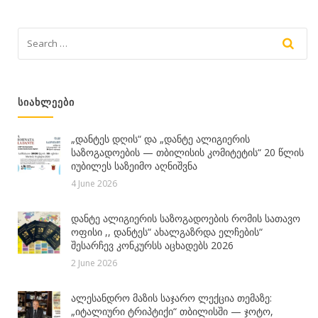
ᲡᲘᲐᲮᲚᲔᲔᲑᲘ
„დანტეს დღის“ და „დანტე ალიგიერის
საზოგადოების — თბილისის კომიტეტის“ 20 წლის
იუბილეს საზეიმო აღნიშვნა
4 June 2026
დანტე ალიგიერის საზოგადოების რომის სათავო
ოფისი ,, დანტეს“ ახალგაზრდა ელჩების“
შესარჩევ კონკურსს აცხადებს 2026
2 June 2026
ალესანდრო მაზის საჯარო ლექცია თემაზე:
„იტალიური ტრიპტიქი“ თბილისში — ჯოტო,