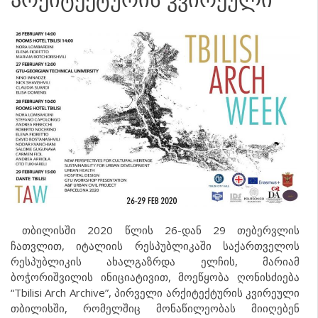
თბილისში 2020 წლის 26-დან 29 თებერვლის
ჩათვლით, იტალიის რესპუბლიკაში საქართველოს
რესპუბლიკის ახალგაზრდა ელჩის, მარიამ
ბოჭორიშვილის ინიციატივით, მოეწყობა ღონისძიება
“Tbilisi Arch Archive”, პირველი არქიტექტურის კვირეული
თბილისში, რომელშიც მონაწილეობას მიიღებენ