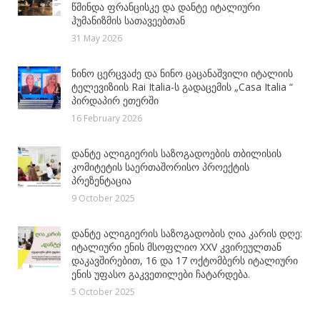
წმინდა ფრანცისკე და დანტე იტალიური
ჰუმანიზმის სათავეებთან
31 May 2026
ნინო ცერცვაძე და ნინო ცაცანაშვილი იტალიის
ტელევიზიის Rai Italia-ს გადაცემის „Casa Italia “
პირდაპირ ეთერში
16 February 2026
დანტე ალიგიერის საზოგადოების თბილისის
კომიტეტის საერთაშორისო პროექტის
პრეზენტაცია
9 October 2025
დანტე ალიგიერის საზოგადობის ღია კარის დღე:
იტალიური ენის მსოფლიო XXV კვირეულთან
დაკავშირებით, 16 და 17 ოქტომბერს იტალიური
ენის უფასო გაკვეთილები ჩატარდება.
5 October 2025