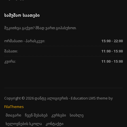
ᲡᲐᲛᲣᲨᲐᲝ ᲡᲐᲐᲗᲔᲑᲘ
შეკითხვა გაქვთ? მზად ვართ გიპასუხოთ.
ორშაბათი - პარასკევი:
15:00 - 22:00
შაბათი:
11:00 - 15:00
კვირა:
11:00 - 15:00
Copyright © 2026
დანტე ალიგიერის
-
Education LMS
theme by
FilaThemes
მთავარი
ჩვენ შესახებ
კურსები
სიახლე
ხელოვნების სკოლა
კონტაქტი