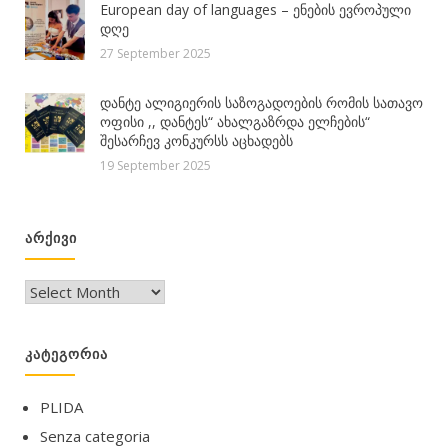
European day of languages – ენების ევროპული
დღე
27 September 2025
დანტე ალიგიერის საზოგადოების რომის სათავო
ოფისი ,, დანტეს“ ახალგაზრდა ელჩების“
შესარჩევ კონკურსს აცხადებს
19 September 2025
ᲐᲠᲥᲘᲕᲘ
არქივი
ᲙᲐᲢᲔᲒᲝᲠᲘᲐ
PLIDA
Senza categoria