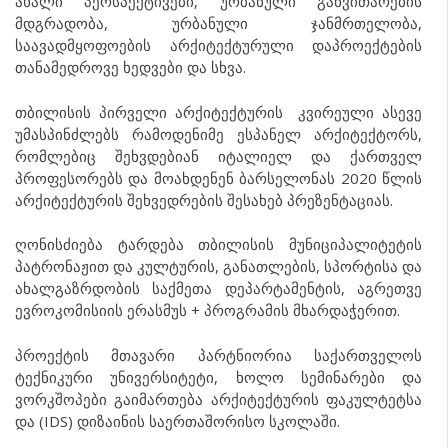
ახალი პერსპექტივები, ურბანული განვითარების
მდგრადობა, ურბანული ჯანმრთელობა,
საავადმყოფოების არქიტექტურული დაპროექტების
თანამედროვე ხედვები და სხვა.
თბილისის პირველი არქიტექტურის კვირეული ასევე
უმასპინძლებს რამოდენიმე ესპანელ არქიტექტორს,
რომლებიც შეხვდებიან იტალიელ და ქართველ
პროფესორებს და მოახდენენ ბარსელონას 2020 წლის
არქიტექტურის შეხვედრების შესახებ პრეზენტაციას.
ღონისძიება ტარდება თბილისის მუნიციპალიტეტის
პატრონაჟით და კულტურის, განათლების, სპორტისა და
ახალგაზრდობის საქმეთა დეპარტამენტის, აგრეთვე
ევროკომისიის ერასმუს + პროგრამის მხარდაჭერით.
პროექტის მთავარი პარტნიორია საქართველოს
ტექნიკური უნივერსიტეტი, ხოლო სემინარები და
ვორკშოპები გაიმართება არქიტექტურის ფაკულტეტსა
და (IDS) დიზაინის საერთაშორისო სკოლაში.