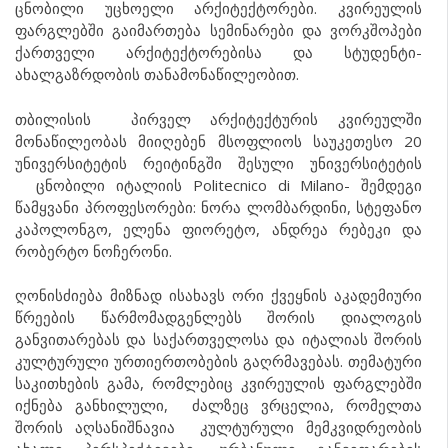
ცნობილი უცხოელი არქიტექტორები. კვირეულის
ფარგლებში გაიმართება სემინარები და ვორკშოპები
ქართველი არქიტექტორებისა და სტუდენტი-
ახალგაზრდობის თანამონაწილეობით.
თბილისის პირველ არქიტექტურის კვირეულში
მონაწილეობას მიიღებენ მსოფლიოს საუკეთესო 20
უნივერსიტეტის რეიტინგში შესული უნივერსიტეტის
ცნობილი იტალიის Politecnico di Milano- შემდეგი
წამყვანი პროფესორები: ნორა ლომბარდინი, სტეფანო
კაპოლონგო, ელენა ფიორეტო, ანდრეა რებეკი და
რობერტო ნოჩერონი.
ღონისძიება მიზნად ისახავს ორი ქვეყნის აკადემიური
წრეების წარმომადგენლებს შორის დიალოგის
განვითარებას და საქართველოსა და იტალიას შორის
კულტურული ურთიერთობების გაღრმავებას. თემატური
საკითხების გამა, რომლებიც კვირეულის ფარგლებში
იქნება განხილული, ძალზეც ვრცელია, რომელთა
შორის აღსანიშნავია კულტურული მემკვიდრეობის