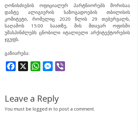
ღონისძიების ოფიციალურ პარტნიორებს შორისაა
დანტე ალიგიერის საზოგადოების თბილისის
კომიტეტი, რომელიც 2020 წლის 29 თებერვალს,
საღამოს 15:00 საათზე, მის მთავარ ოფისში
უმასპინძლებს ცნობილი იტალიელი არქიტექტორების
ჯგუფს.
გაზიარება:
Facebook
X
WhatsApp
Messenger
Viber
Leave a Reply
You must be
logged in
to post a comment.