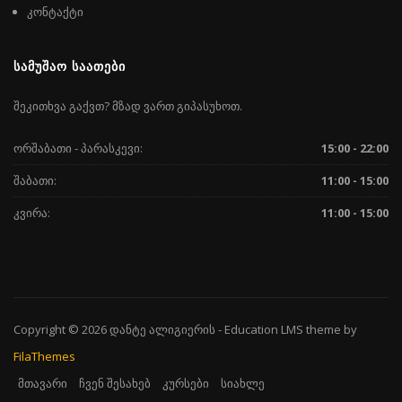
კონტაქტი
ᲡᲐᲛᲣᲨᲐᲝ ᲡᲐᲐᲗᲔᲑᲘ
შეკითხვა გაქვთ? მზად ვართ გიპასუხოთ.
ორშაბათი - პარასკევი:
15:00 - 22:00
შაბათი:
11:00 - 15:00
კვირა:
11:00 - 15:00
Copyright © 2026
დანტე ალიგიერის
-
Education LMS
theme by
FilaThemes
მთავარი
ჩვენ შესახებ
კურსები
სიახლე