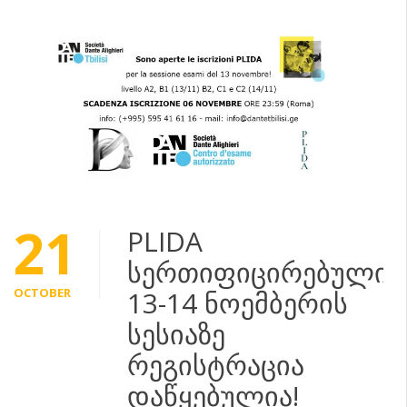
21
PLIDA
სერთიფიცირებული:
OCTOBER
13-14 ნოემბერის
სესიაზე
რეგისტრაცია
დაწყებულია!