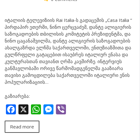
იტალიის ტელევიზიის Rai Italia-ს გადაცემის „Casa Italia “
პირდაპირ ეთერში, ნინო ცერცვაძემ, დანტე ალიგიერის
საზოგადოების თბილისის კომიტეტის პრეზიდენტმა, და
ნინო ცაცანაშვილმა, დანტე ალიგიერის საზოგადოების
ახალგაზრდა ელჩმა საქართველოში, ენთუზიაზმითა და
გულწრფელი გატაცებით ისაუბრეს იტალიურ ენასა და
კულტურასთან თავიანთ ღრმა კავშირზე. ინტერვიუს
განმავლობაში ორივე წარმომადგენელმა გააზიარა
თავისი გამოცდილება საქართველოში იტალიური ენის
პოპულარიზაციის…
გაზიარება:
Facebook
X
WhatsApp
Messenger
Viber
Read more