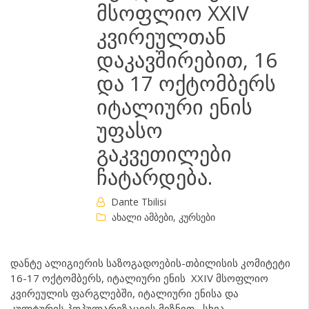
მსოფლიო XXIV
კვირეულთან
დაკავშირებით, 16
და 17 ოქტომბერს
იტალიური ენის
უფასო
გაკვეთილები
ჩატარდება.
Dante Tbilisi
ახალი ამბები
,
კურსები
დანტე ალიგიერის საზოგადოების-თბილისის კომიტეტი
16-17 ოქტომბერს, იტალიური ენის XXIV მსოფლიო
კვირეულის ფარგლებში, იტალიური ენისა და
კულტურის პოპულარიზაციის მიზნით, სხვა