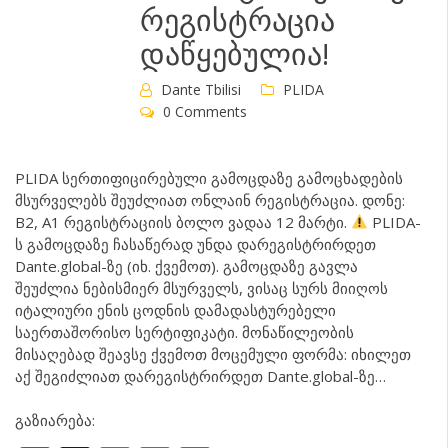
რეგისტრაცია
დაწყებულია!
Dante Tbilisi
PLIDA
0 Comments
PLIDA სერთიფიცირებული გამოცდაზე გამოცხადების
მსურველებს შეუძლიათ ონლაინ რეგისტრაცია. დონე:
B2, A1 რეგისტრაციის ბოლო ვადაა 12 მარტი.
PLIDA-
ს გამოცდაზე ჩასაწერად უნდა დარეგისტრირდეთ
Dante.global-ზე (იხ. ქვემოთ). გამოცდაზე გავლა
შეუძლია ნებისმიერ მსურველს, ვისაც სურს მიიღოს
იტალიური ენის ცოდნის დამადასტურებელი
საერთაშორისო სერტიფიკატი. მონაწილეობის
მისაღებად შეავსე ქვემოთ მოცემული ფორმა: იხილეთ
აქ შეგიძლიათ დარეგისტრირდეთ Dante.global-ზე…
გაზიარება: