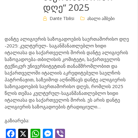
დღე“ 2025
Dante Tbilisi
ახალი ამბები
დანტე ალიგიერის საზოგადოების საერთაშორისო დღე
-2025: კულტურულ- საგანმანათლებლო ხიდი
იტალიასა და საქართველოს შორის დანტე ალიგიერის
საზოგადოება-თბილისის კომიტეტი, საქართველოს
ტექნიკურ უნივერსიტეტთან თანამშრომლობით და
საქართველოში იტალიის აკრედიტებული საელჩოს
პატრონაჟით, საზეიმოდ აღნიშნავს დანტე ალიგიერის
საზოგადოების საერთაშორისო დღეს, რომლის 2025
წლის თემაა კულტურულ-საგანმანათლებლო ხიდი
იტალიასა და საქართველოს შორის. ეს არის დანტე
ალიგიერის საზოგადოების ტრადიციული…
გაზიარება:
Facebook
X
WhatsApp
Messenger
Viber