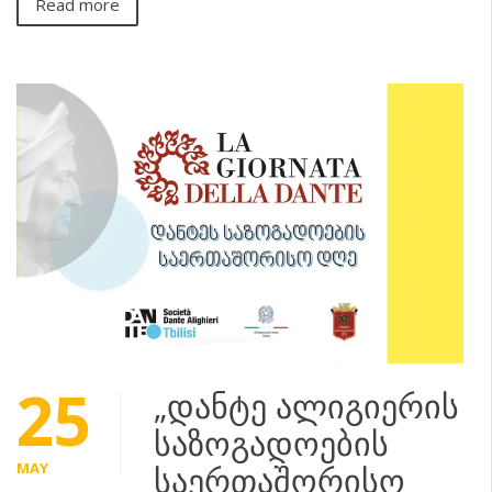
Read more
25
„დანტე ალიგიერის
საზოგადოების
MAY
საერთაშორისო