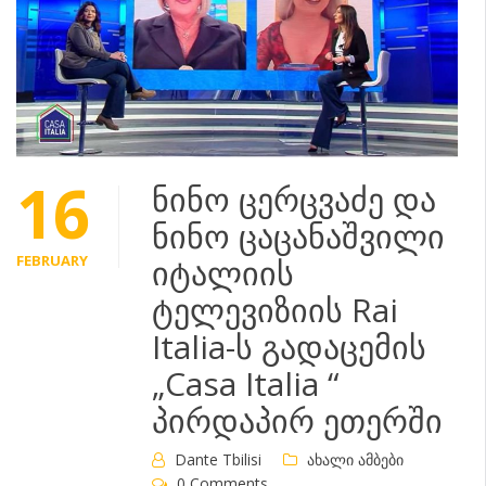
16
ნინო ცერცვაძე და
ნინო ცაცანაშვილი
FEBRUARY
იტალიის
ტელევიზიის Rai
Italia-ს გადაცემის
„Casa Italia “
პირდაპირ ეთერში
Dante Tbilisi
ახალი ამბები
0 Comments