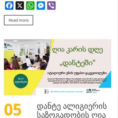
Facebook
X
WhatsApp
Messenger
Viber
Read more
05
დანტე ალიგიერის
საზოგადობის ღია