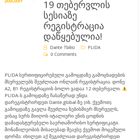
JANUARY
19 თებერვლის
სესიაზე
რეგისტრაცია
დაწყებულია!
Dante Tbilisi
PLIDA
0 Comments
PLIDA სერთიფიცირებული გამოცდაზე გამოცხადების
მსურველებს შეუძლიათ ონლაინ რეგისტრაცია. დონე:
A2, B1 რეგისტრაციის ბოლო ვადაა 12 თებერვალი.
PLIDA-ს გამოცდაზე ჩასაწერად უნდა
დარეგისტრირდეთ Dante.global-ზე (იხ. ქვემოთ).
გამოცდაზე გავლა შეუძლია ნებისმიერ მსურველს,
ვისაც სურს მიიღოს იტალიური ენის ცოდნის
დამადასტურებელი საერთაშორისო სერტიფიკატი.
მონაწილეობის მისაღებად შეავსე ქვემოთ მოცემული
ფორმა: იხილეთ აქ შეგიძლიათ დარეგისტრირდეთ