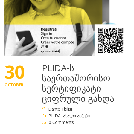
30
PLIDA-ს
საერთაშორისო
OCTOBER
სერტიფიკატი
ციფრული გახდა
Dante Tbilisi
PLIDA
,
ახალი ამბები
0 Comments