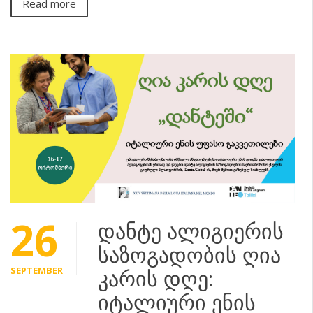
Read more
26
დანტე ალიგიერის
საზოგადობის ღია
SEPTEMBER
კარის დღე:
იტალიური ენის