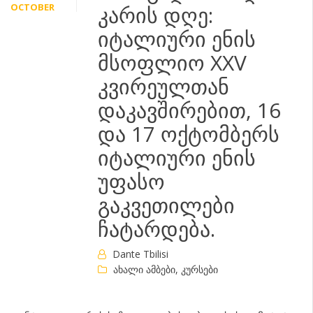
OCTOBER
კარის დღე:
იტალიური ენის
მსოფლიო XXV
კვირეულთან
დაკავშირებით, 16
და 17 ოქტომბერს
იტალიური ენის
უფასო
გაკვეთილები
ჩატარდება.
Dante Tbilisi
ახალი ამბები
,
კურსები