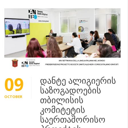
09
დანტე ალიგიერის
საზოგადოების
OCTOBER
თბილისის
კომიტეტის
საერთაშორისო