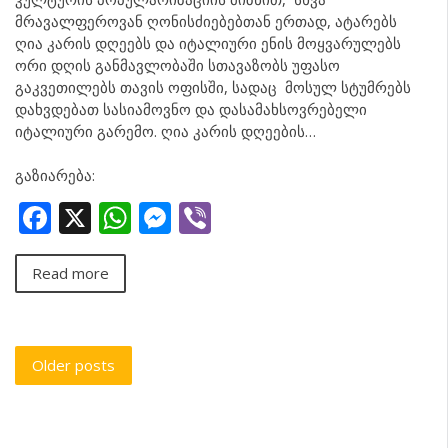
მრავალფეროვან ღონისძიებებთან ერთად, ატარებს
ღია კარის დღეებს და იტალიური ენის მოყვარულებს
ორი დღის განმავლობაში სთავაზობს უფასო
გაკვეთილებს თავის ოფისში, სადაც მოსულ სტუმრებს
დახვდებათ სასიამოვნო და დასამახსოვრებელი
იტალიური გარემო. ღია კარის დღეების…
გაზიარება:
Facebook
X
WhatsApp
Messenger
Viber
Read more
Posts
Older posts
navigation