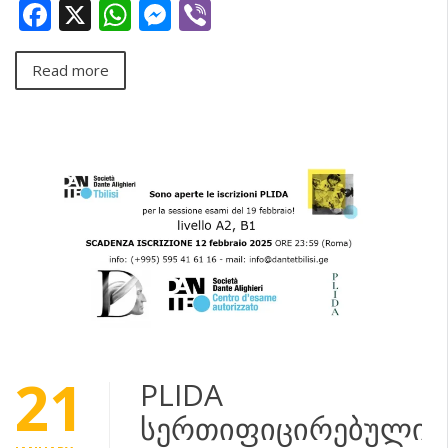
Facebook
X
WhatsApp
Messenger
Viber
Read more
21
PLIDA
სერთიფიცირებული: