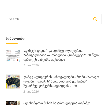
ᲡᲘᲐᲮᲚᲔᲔᲑᲘ
„დანტეს დღის“ და „დანტე ალიგიერის
საზოგადოების — თბილისის კომიტეტის“ 20 წლის
იუბილეს საზეიმო აღნიშვნა
4 June 2026
დანტე ალიგიერის საზოგადოების რომის სათავო
ოფისი ,, დანტეს“ ახალგაზრდა ელჩების“
შესარჩევ კონკურსს აცხადებს 2026
2 June 2026
ალესანდრო მაზის საჯარო ლექცია თემაზე: