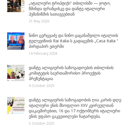
„იტალიური ტრიპტიქი“ თბილისში — ჯოტო,
წმინდა ფრანცისკე და დანტე იტალიური
ჰუმანიზმის სათავეებთან
31 May 2026
ნინო ცერცვაძე და ნინო ცაცანაშვილი იტალიის
ტელევიზიის Rai Italia-ს გადაცემის „Casa Italia “
პირდაპირ ეთერში
16 February 2026
დანტე ალიგიერის საზოგადოების თბილისის
კომიტეტის საერთაშორისო პროექტის
პრეზენტაცია
9 October 2025
დანტე ალიგიერის საზოგადობის ღია კარის დღე:
იტალიური ენის მსოფლიო XXV კვირეულთან
დაკავშირებით, 16 და 17 ოქტომბერს იტალიური
ენის უფასო გაკვეთილები ჩატარდება.
5 October 2025