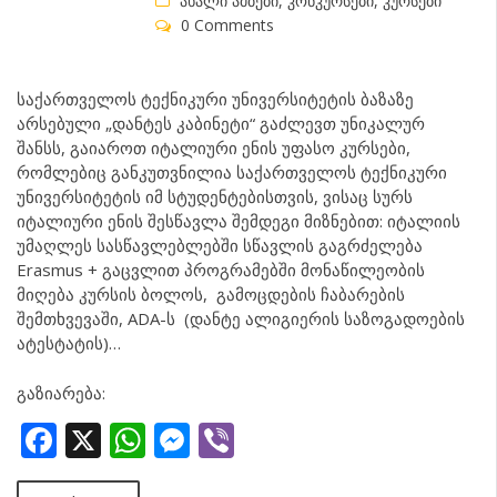
ახალი ამბები
,
კონკურსები
,
კურსები
0 Comments
საქართველოს ტექნიკური უნივერსიტეტის ბაზაზე
არსებული „დანტეს კაბინეტი“ გაძლევთ უნიკალურ
შანსს, გაიაროთ იტალიური ენის უფასო კურსები,
რომლებიც განკუთვნილია საქართველოს ტექნიკური
უნივერსიტეტის იმ სტუდენტებისთვის, ვისაც სურს
იტალიური ენის შესწავლა შემდეგი მიზნებით: იტალიის
უმაღლეს სასწავლებლებში სწავლის გაგრძელება
Erasmus + გაცვლით პროგრამებში მონაწილეობის
მიღება კურსის ბოლოს, გამოცდების ჩაბარების
შემთხვევაში, ADA-ს (დანტე ალიგიერის საზოგადოების
ატესტატის)…
გაზიარება:
Facebook
X
WhatsApp
Messenger
Viber