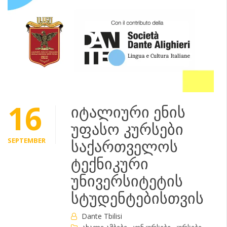
16
იტალიური ენის
უფასო კურსები
SEPTEMBER
საქართველოს
ტექნიკური
უნივერსიტეტის
სტუდენტებისთვის
Dante Tbilisi