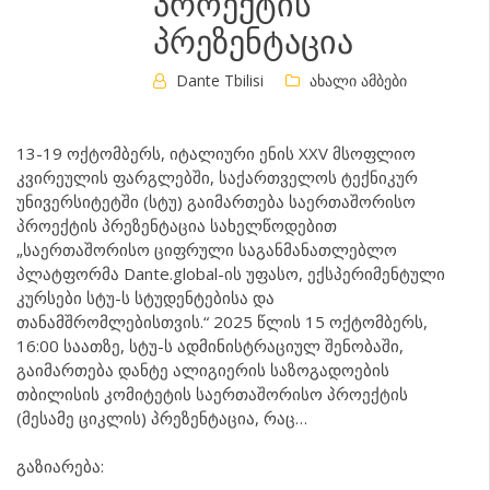
პროექტის
პრეზენტაცია
Dante Tbilisi
ახალი ამბები
13-19 ოქტომბერს, იტალიური ენის XXV მსოფლიო
კვირეულის ფარგლებში, საქართველოს ტექნიკურ
უნივერსიტეტში (სტუ) გაიმართება საერთაშორისო
პროექტის პრეზენტაცია სახელწოდებით
„საერთაშორისო ციფრული საგანმანათლებლო
პლატფორმა Dante.global-ის უფასო, ექსპერიმენტული
კურსები სტუ-ს სტუდენტებისა და
თანამშრომლებისთვის.“ 2025 წლის 15 ოქტომბერს,
16:00 საათზე, სტუ-ს ადმინისტრაციულ შენობაში,
გაიმართება დანტე ალიგიერის საზოგადოების
თბილისის კომიტეტის საერთაშორისო პროექტის
(მესამე ციკლის) პრეზენტაცია, რაც…
გაზიარება: