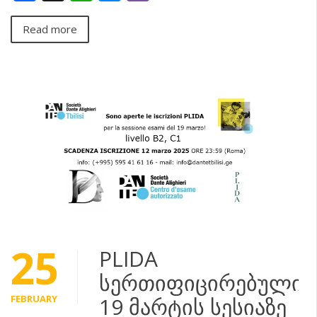
Read more
25
PLIDA
სერთიფიცირებული:
FEBRUARY
19 მარტის სესიაზე