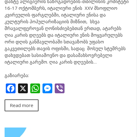
დანტე ალიგიერის საზოგადოების-თბილისის კომიტეტი
16-17 ოქტომბერს, იტალიური ენის XXV მსოფლიო
კვირეულის ფარგლებში, იტალიური ენისა და
კულტურის პოპულარიზაციის მიზნით, სხვა
მრავალფეროვან ღონისძიებებთან ერთად, ატარებს
ღია კარის დღეებს და იტალიური ენის მოყვარულებს
ორი დღის განმავლობაში სთავაზობს უფასო
გაკვეთილებს თავის ოფისში, სადაც მოსულ სტუმრებს
დახვდებათ სასიამოვნო და დასამახსოვრებელი
იტალიური გარემო. ღია კარის დღეების…
გაზიარება:
Facebook
X
WhatsApp
Messenger
Viber
Read more