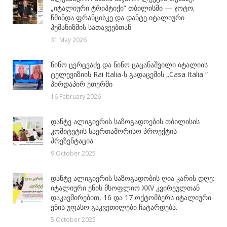
„იტალიური ტრიპტიქი“ თბილისში — ჯოტო,
წმინდა ფრანცისკე და დანტე იტალიური
ჰუმანიზმის სათავეებთან
31 May 2026
ნინო ცერცვაძე და ნინო ცაცანაშვილი იტალიის
ტელევიზიის Rai Italia-ს გადაცემის „Casa Italia “
პირდაპირ ეთერში
16 February 2026
დანტე ალიგიერის საზოგადოების თბილისის
კომიტეტის საერთაშორისო პროექტის
პრეზენტაცია
9 October 2025
დანტე ალიგიერის საზოგადობის ღია კარის დღე:
იტალიური ენის მსოფლიო XXV კვირეულთან
დაკავშირებით, 16 და 17 ოქტომბერს იტალიური
ენის უფასო გაკვეთილები ჩატარდება.
5 October 2025