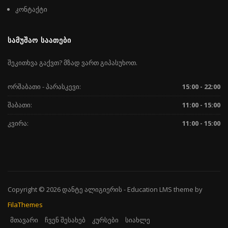
კონტაქტი
ᲡᲐᲛᲣᲨᲐᲝ ᲡᲐᲐᲗᲔᲑᲘ
შეკითხვა გაქვთ? მზად ვართ გიპასუხოთ.
ორშაბათი - პარასკევი:
15:00 - 22:00
შაბათი:
11:00 - 15:00
კვირა:
11:00 - 15:00
Copyright © 2026
დანტე ალიგიერის
-
Education LMS
theme by
FilaThemes
მთავარი
ჩვენ შესახებ
კურსები
სიახლე