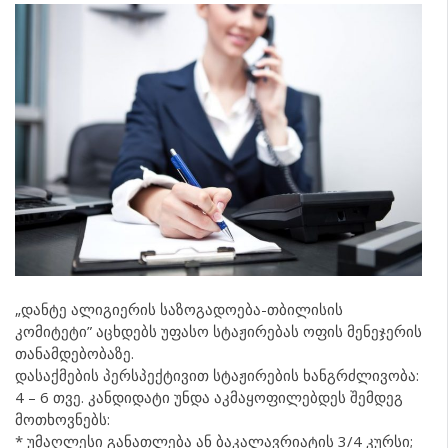
„დანტე ალიგიერის საზოგადოება-თბილისის
კომიტეტი” აცხდებს უფასო სტაჟირებას ოფის მენეჯერის
თანამდებობაზე.
დასაქმების პერსპექტივით სტაჟირების ხანგრძლივობა:
4 – 6 თვე. კანდიდატი უნდა აკმაყოფილებდეს შემდეგ
მოთხოვნებს:
* უმაღლესი განათლება ან ბაკალავრიატის 3/4 კურსი;