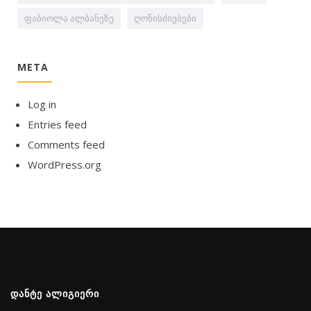
ფაბიოლა ალბანეზე
ღონისძიებები
META
Log in
Entries feed
Comments feed
WordPress.org
ᲓᲐᲜᲢᲔ ᲐᲚᲘᲒᲘᲔᲠᲘ