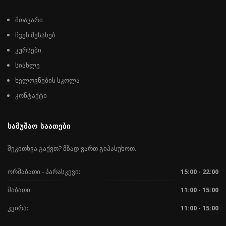
მთავარი
ჩვენ შესახებ
კურსები
სიახლე
ხელოვნების სკოლა
კონტაქტი
ᲡᲐᲛᲣᲨᲐᲝ ᲡᲐᲐᲗᲔᲑᲘ
შეკითხვა გაქვთ? მზად ვართ გიპასუხოთ.
ორშაბათი - პარასკევი:
15:00 - 22:00
შაბათი:
11:00 - 15:00
კვირა:
11:00 - 15:00