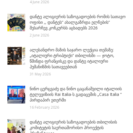
4 June 2026
დანტე ალიგიერის საზოგადოების რომის სათავო
ოფისი ,, დანტეს“ ახალგაზრდა ელჩების“
შესარჩევ კონკურსს აცხადებს 2026
2 June 2026
ალესანდრო მაზის საჯარო ლექცია თემაზე:
„იტალიური ტრიპტიქი“ თბილისში — ჯოტო,
წმინდა ფრანცისკე და დანტე იტალიური
ჰუმანიზმის სათავეებთან
31 May 2026
ნინო ცერცვაძე და ნინო ცაცანაშვილი იტალიის
ტელევიზიის Rai Italia-ს გადაცემის „Casa Italia “
პირდაპირ ეთერში
16 February 2026
დანტე ალიგიერის საზოგადოების თბილისის
კომიტეტის საერთაშორისო პროექტის