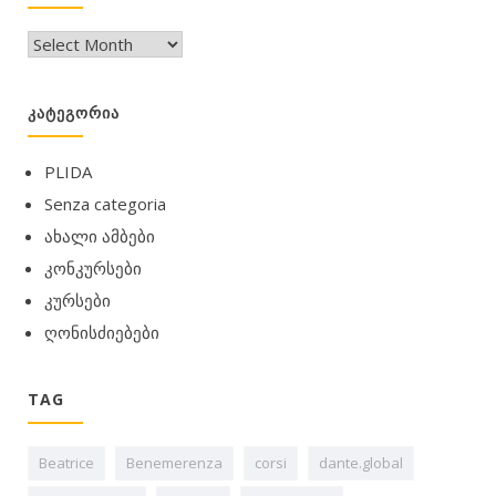
არქივი
ᲙᲐᲢᲔᲒᲝᲠᲘᲐ
PLIDA
Senza categoria
ახალი ამბები
კონკურსები
კურსები
ღონისძიებები
TAG
Beatrice
Benemerenza
corsi
dante.global