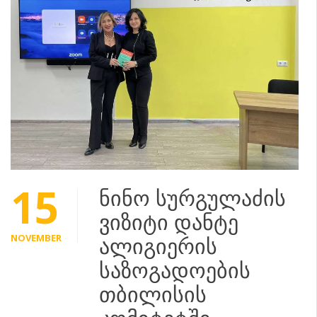
15
ნინო სურგულაძის
ვიზიტი დანტე
NOVEMBER
ალიგიერის
საზოგადოების
თბილისის