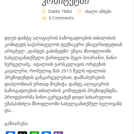
კომიტეტში
Dante Tbilisi
ახალი ამბები
0 Comments
დღეს დანტე ალიგიერის საზოგადოების თბილისის
კომიტეტს საქართველოს ტექნიკური უნივერსიტეტთან
არსებულ ,,დანტეს კაბინეტში“ ეწვია მსოფლიოში
სახელგანთქმული ქართველი მეცო-სოპრანო, ნინო
სურგულაძე, იტალიის ვარსკვლავის ორდენის
კავალერი, რომელიც მას 2015 წელს იტალიის
პრეზიდენტის განკარგულებით, დამსახურების
დიპლომთან ერთად მიენიჭა. დანტე ალიგიერის
საზოგადოების თბილისის კომიტეტის პრეზიდენტმა,
პროფესორმა ნინო ცერცვაძემ დიდი სიხარულით
უმასპინძლა მსოფლიოში სახელგანთქმულ ხელოვანს
და…
გაზიარება: